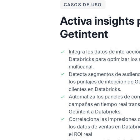
CASOS DE USO
Activa insights 
Getintent
Integra los datos de interacció
Databricks para optimizar los
multicanal.
Detecta segmentos de audienci
los puntajes de intención de Ge
clientes en Databricks.
Automatiza los paneles de con
campañas en tiempo real trans
Getintent a Databricks.
Correlaciona las impresiones 
los datos de ventas en Databr
el ROI real