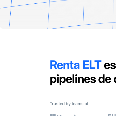
Renta ELT
es
pipelines de
Trusted by teams at