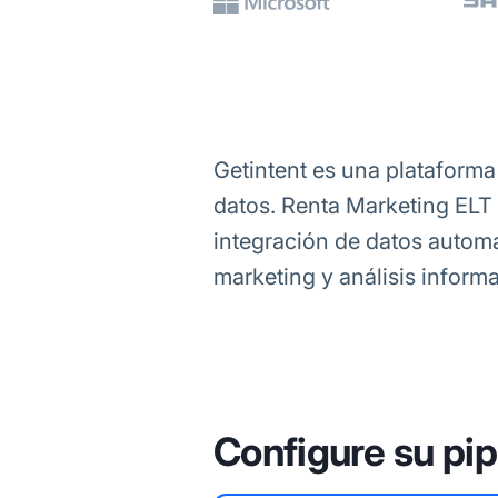
Getintent es una plataforma
datos. Renta Marketing ELT 
integración de datos autom
marketing y análisis inform
Configure su pip