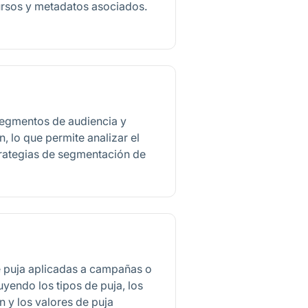
ursos y metadatos asociados.
segmentos de audiencia y
, lo que permite analizar el
trategias de segmentación de
de puja aplicadas a campañas o
yendo los tipos de puja, los
n y los valores de puja