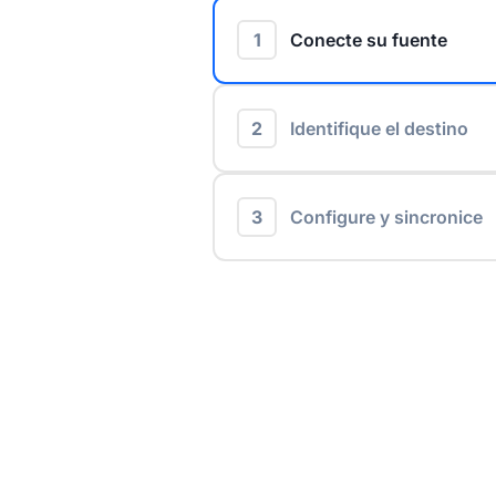
1
Conecte su fuente
2
Identifique el destino
3
Configure y sincronice