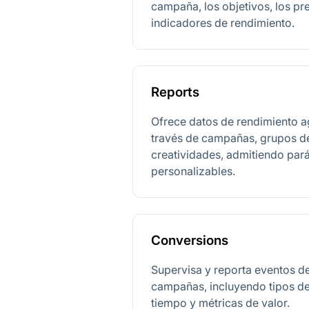
campaña, los objetivos, los pr
indicadores de rendimiento.
Reports
Ofrece datos de rendimiento a
través de campañas, grupos d
creatividades, admitiendo par
personalizables.
Conversions
Supervisa y reporta eventos de
campañas, incluyendo tipos d
tiempo y métricas de valor.