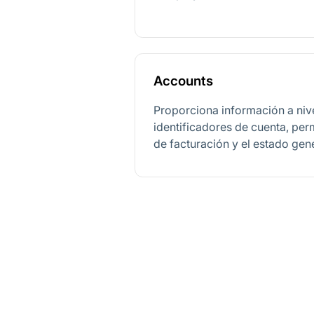
Accounts
Proporciona información a niv
identificadores de cuenta, per
de facturación y el estado gene