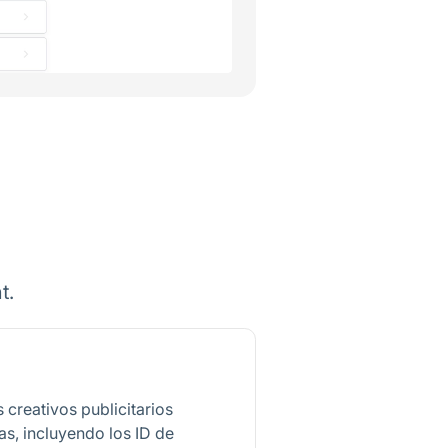
t.
 creativos publicitarios
as, incluyendo los ID de