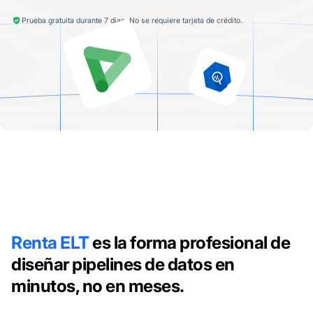
Prueba gratuita durante 7 días. No se requiere tarjeta de crédito.
Renta ELT
es la forma profesional de
diseñar pipelines de datos en
minutos, no en meses.