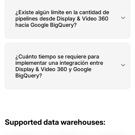
¿Existe algún límite en la cantidad de
pipelines desde Display & Video 360
hacia Google BigQuery?
¿Cuánto tiempo se requiere para
implementar una integración entre
Display & Video 360 y Google
BigQuery?
Supported data warehouses: