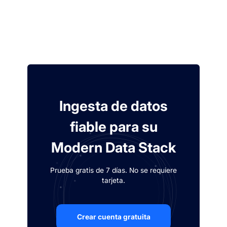
Ingesta de datos
fiable para su
Modern Data Stack
Prueba gratis de 7 días. No se requiere
tarjeta.
Crear cuenta gratuita