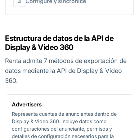
3
Configure y sincronice
Estructura de datos de la API de
Display & Video 360
Renta admite 7 métodos de exportación de
datos mediante la API de Display & Video
360.
Advertisers
Representa cuentas de anunciantes dentro de
Display & Video 360. Incluye datos como
configuraciones del anunciante, permisos y
detalles de configuración necesarios para la