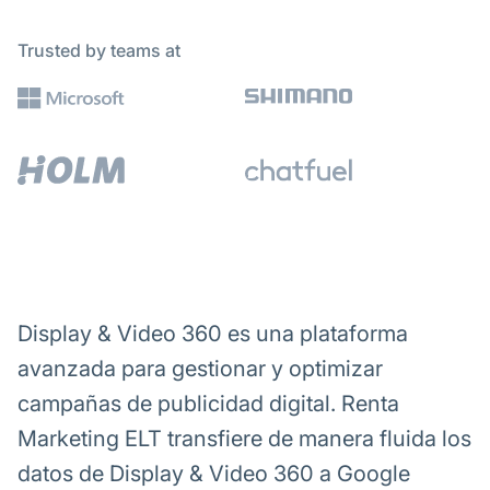
Trusted by teams at
Display & Video 360 es una plataforma
avanzada para gestionar y optimizar
campañas de publicidad digital. Renta
Marketing ELT transfiere de manera fluida los
datos de Display & Video 360 a Google