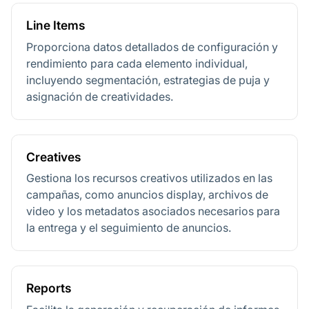
Line Items
Proporciona datos detallados de configuración y
rendimiento para cada elemento individual,
incluyendo segmentación, estrategias de puja y
asignación de creatividades.
Creatives
Gestiona los recursos creativos utilizados en las
campañas, como anuncios display, archivos de
video y los metadatos asociados necesarios para
la entrega y el seguimiento de anuncios.
Reports