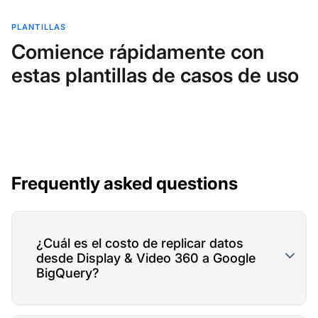
PLANTILLAS
Comience rápidamente con
estas plantillas de casos de uso
Frequently asked questions
¿Cuál es el costo de replicar datos
desde Display & Video 360 a Google
BigQuery?