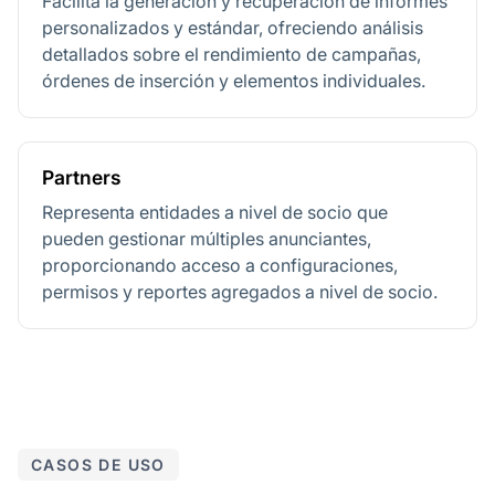
Facilita la generación y recuperación de informes
personalizados y estándar, ofreciendo análisis
detallados sobre el rendimiento de campañas,
órdenes de inserción y elementos individuales.
Partners
Representa entidades a nivel de socio que
pueden gestionar múltiples anunciantes,
proporcionando acceso a configuraciones,
permisos y reportes agregados a nivel de socio.
CASOS DE USO