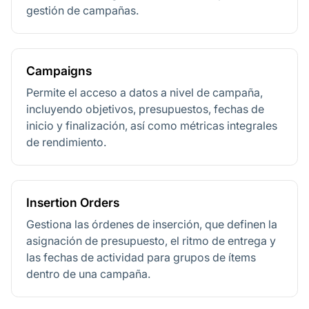
gestión de campañas.
Campaigns
Permite el acceso a datos a nivel de campaña,
incluyendo objetivos, presupuestos, fechas de
inicio y finalización, así como métricas integrales
de rendimiento.
Insertion Orders
Gestiona las órdenes de inserción, que definen la
asignación de presupuesto, el ritmo de entrega y
las fechas de actividad para grupos de ítems
dentro de una campaña.