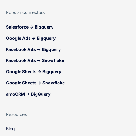
Popular connectors
Salesforce → Bigquery
Google Ads → Bigquery
Facebook Ads → Bigquery
Facebook Ads → Snowflake
Google Sheets → Bigquery
Google Sheets → Snowflake
amoCRM → BigQuery
Resources
Blog