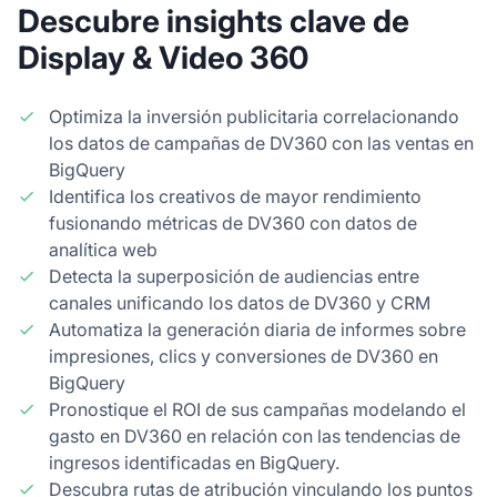
Descubre insights clave de
Display & Video 360
Optimiza la inversión publicitaria correlacionando
los datos de campañas de DV360 con las ventas en
BigQuery
Identifica los creativos de mayor rendimiento
fusionando métricas de DV360 con datos de
analítica web
Detecta la superposición de audiencias entre
canales unificando los datos de DV360 y CRM
Automatiza la generación diaria de informes sobre
impresiones, clics y conversiones de DV360 en
BigQuery
Pronostique el ROI de sus campañas modelando el
gasto en DV360 en relación con las tendencias de
ingresos identificadas en BigQuery.
Descubra rutas de atribución vinculando los puntos