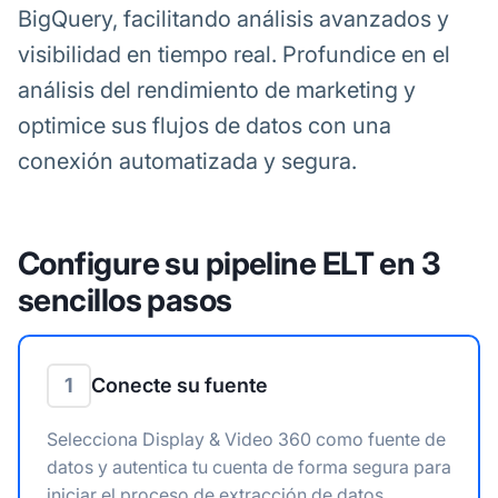
BigQuery, facilitando análisis avanzados y
visibilidad en tiempo real. Profundice en el
análisis del rendimiento de marketing y
optimice sus flujos de datos con una
conexión automatizada y segura.
Configure su pipeline ELT en 3
sencillos pasos
1
Conecte su fuente
Selecciona Display & Video 360 como fuente de
datos y autentica tu cuenta de forma segura para
iniciar el proceso de extracción de datos.