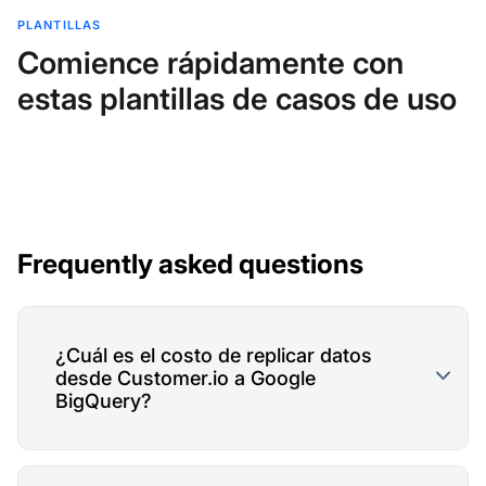
PLANTILLAS
Comience rápidamente con
estas plantillas de casos de uso
Frequently asked questions
¿Cuál es el costo de replicar datos
desde Customer.io a Google
BigQuery?