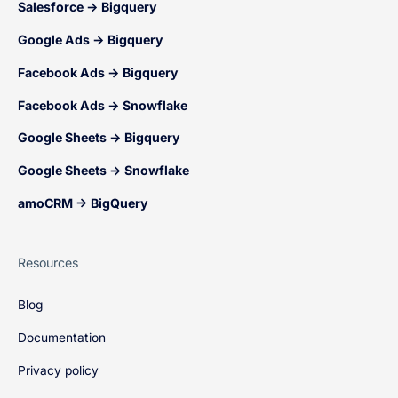
Salesforce → Bigquery
Google Ads → Bigquery
Facebook Ads → Bigquery
Facebook Ads → Snowflake
Google Sheets → Bigquery
Google Sheets → Snowflake
amoCRM → BigQuery
Resources
Blog
Documentation
Privacy policy