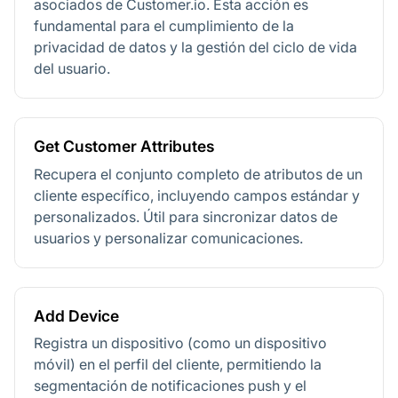
asociados de Customer.io. Esta acción es
fundamental para el cumplimiento de la
privacidad de datos y la gestión del ciclo de vida
del usuario.
Get Customer Attributes
Recupera el conjunto completo de atributos de un
cliente específico, incluyendo campos estándar y
personalizados. Útil para sincronizar datos de
usuarios y personalizar comunicaciones.
Add Device
Registra un dispositivo (como un dispositivo
móvil) en el perfil del cliente, permitiendo la
segmentación de notificaciones push y el