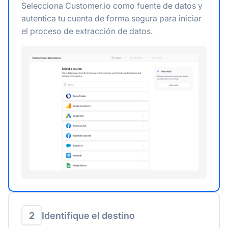
Selecciona Customer.io como fuente de datos y
autentica tu cuenta de forma segura para iniciar
el proceso de extracción de datos.
2
Identifique el destino