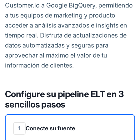
Customer.io a Google BigQuery, permitiendo
a tus equipos de marketing y producto
acceder a análisis avanzados e insights en
tiempo real. Disfruta de actualizaciones de
datos automatizadas y seguras para
aprovechar al máximo el valor de tu
información de clientes.
Configure su pipeline ELT en 3
sencillos pasos
1
Conecte su fuente