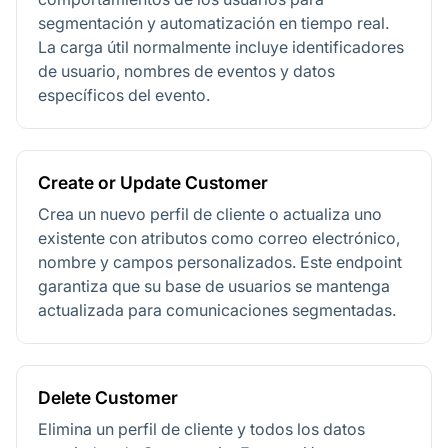
segmentación y automatización en tiempo real.
La carga útil normalmente incluye identificadores
de usuario, nombres de eventos y datos
específicos del evento.
Create or Update Customer
Crea un nuevo perfil de cliente o actualiza uno
existente con atributos como correo electrónico,
nombre y campos personalizados. Este endpoint
garantiza que su base de usuarios se mantenga
actualizada para comunicaciones segmentadas.
Delete Customer
Elimina un perfil de cliente y todos los datos