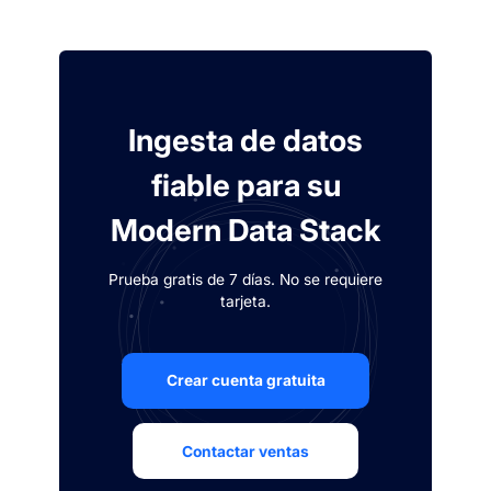
Ingesta de datos
fiable para su
Modern Data Stack
Prueba gratis de 7 días. No se requiere
tarjeta.
Crear cuenta gratuita
Contactar ventas