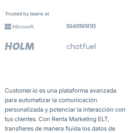
Trusted by teams at
Customer.io es una plataforma avanzada
para automatizar la comunicación
personalizada y potenciar la interacción con
tus clientes. Con Renta Marketing ELT,
transfieres de manera fluida los datos de