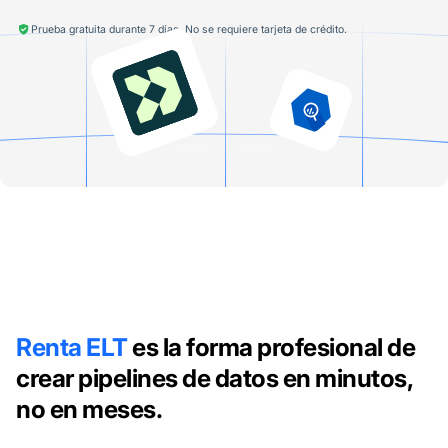
Prueba gratuita durante 7 días. No se requiere tarjeta de crédito.
Renta ELT
es la forma profesional de
crear pipelines de datos en minutos,
no en meses.