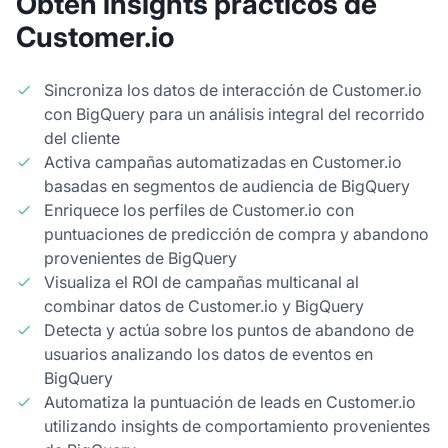
Obtén insights prácticos de
Customer.io
Sincroniza los datos de interacción de Customer.io
con BigQuery para un análisis integral del recorrido
del cliente
Activa campañas automatizadas en Customer.io
basadas en segmentos de audiencia de BigQuery
Enriquece los perfiles de Customer.io con
puntuaciones de predicción de compra y abandono
provenientes de BigQuery
Visualiza el ROI de campañas multicanal al
combinar datos de Customer.io y BigQuery
Detecta y actúa sobre los puntos de abandono de
usuarios analizando los datos de eventos en
BigQuery
Automatiza la puntuación de leads en Customer.io
utilizando insights de comportamiento provenientes