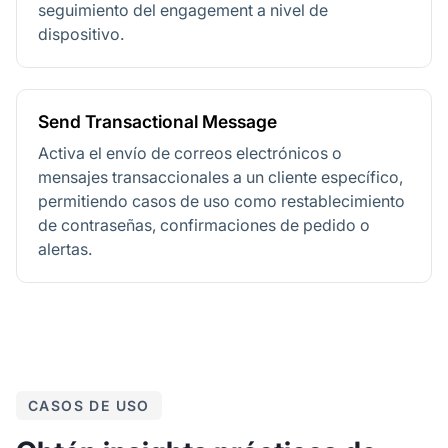
seguimiento del engagement a nivel de
dispositivo.
Send Transactional Message
Activa el envío de correos electrónicos o
mensajes transaccionales a un cliente específico,
permitiendo casos de uso como restablecimiento
de contraseñas, confirmaciones de pedido o
alertas.
CASOS DE USO