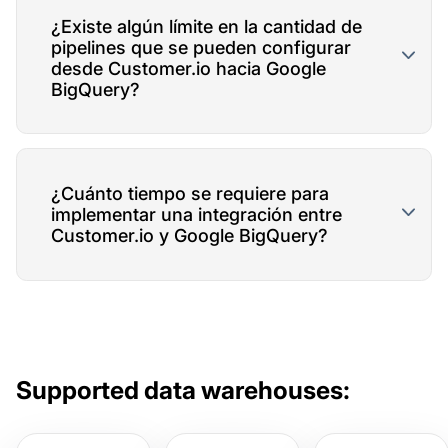
¿Existe algún límite en la cantidad de
pipelines que se pueden configurar
desde Customer.io hacia Google
BigQuery?
¿Cuánto tiempo se requiere para
implementar una integración entre
Customer.io y Google BigQuery?
Supported data warehouses: