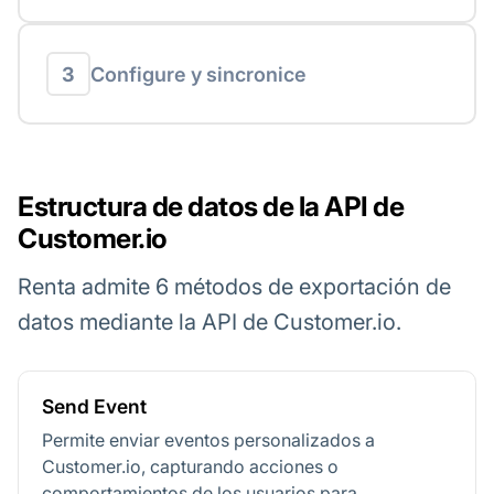
3
Configure y sincronice
Estructura de datos de la API de
Customer.io
Renta admite 6 métodos de exportación de
datos mediante la API de Customer.io.
Send Event
Permite enviar eventos personalizados a
Customer.io, capturando acciones o
comportamientos de los usuarios para