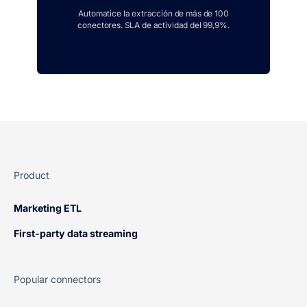
Automatice la extracción de más de 100
conectores. SLA de actividad del 99,9%.
Product
Marketing ETL
First-party data streaming
Popular connectors