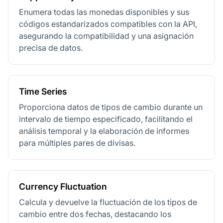
Enumera todas las monedas disponibles y sus
códigos estandarizados compatibles con la API,
asegurando la compatibilidad y una asignación
precisa de datos.
Time Series
Proporciona datos de tipos de cambio durante un
intervalo de tiempo especificado, facilitando el
análisis temporal y la elaboración de informes
para múltiples pares de divisas.
Currency Fluctuation
Calcula y devuelve la fluctuación de los tipos de
cambio entre dos fechas, destacando los