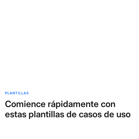
PLANTILLAS
Comience rápidamente con
estas plantillas de casos de uso