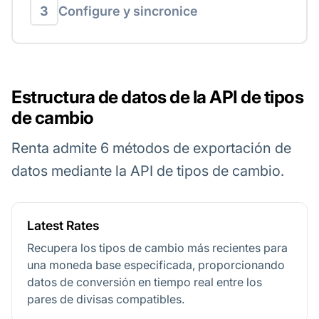
3
Configure y sincronice
Estructura de datos de la API de tipos
de cambio
Renta admite 6 métodos de exportación de
datos mediante la API de tipos de cambio.
Latest Rates
Recupera los tipos de cambio más recientes para
una moneda base especificada, proporcionando
datos de conversión en tiempo real entre los
pares de divisas compatibles.