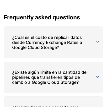
Frequently asked questions
¿Cuál es el costo de replicar datos
desde Currency Exchange Rates a
Google Cloud Storage?
¿Existe algún límite en la cantidad de
pipelines que transfieren tipos de
cambio a Google Cloud Storage?