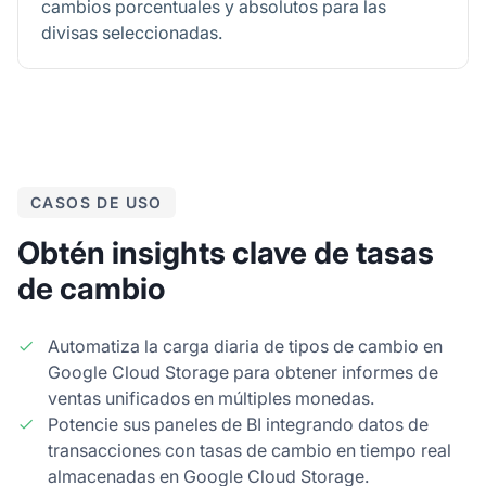
cambios porcentuales y absolutos para las
divisas seleccionadas.
CASOS DE USO
Obtén insights clave de tasas
de cambio
Automatiza la carga diaria de tipos de cambio en
Google Cloud Storage para obtener informes de
ventas unificados en múltiples monedas.
Potencie sus paneles de BI integrando datos de
transacciones con tasas de cambio en tiempo real
almacenadas en Google Cloud Storage.