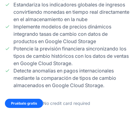
Estandariza los indicadores globales de ingresos
convirtiendo monedas en tiempo real directamente
en el almacenamiento en la nube
Implemente modelos de precios dinámicos
integrando tasas de cambio con datos de
productos en Google Cloud Storage
Potencie la previsión financiera sincronizando los
tipos de cambio históricos con los datos de ventas
en Google Cloud Storage.
Detecte anomalías en pagos internacionales
mediante la comparación de tipos de cambio
almacenados en Google Cloud Storage.
No credit card required
Pruébalo gratis