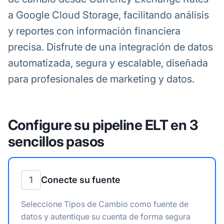
a Google Cloud Storage, facilitando análisis
y reportes con información financiera
precisa. Disfrute de una integración de datos
automatizada, segura y escalable, diseñada
para profesionales de marketing y datos.
Configure su pipeline ELT en 3
sencillos pasos
1
Conecte su fuente
Seleccione Tipos de Cambio como fuente de
datos y autentique su cuenta de forma segura