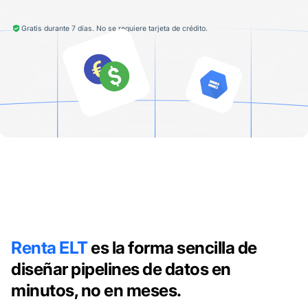
Gratis durante 7 días. No se requiere tarjeta de crédito.
Renta ELT
es la forma sencilla de
diseñar pipelines de datos en
minutos, no en meses.