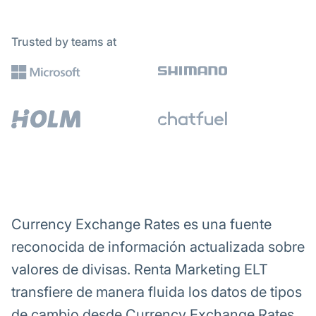
Trusted by teams at
Currency Exchange Rates es una fuente
reconocida de información actualizada sobre
valores de divisas. Renta Marketing ELT
transfiere de manera fluida los datos de tipos
de cambio desde Currency Exchange Rates