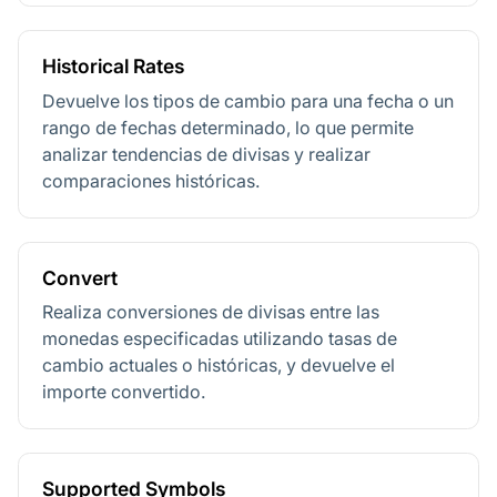
Historical Rates
Devuelve los tipos de cambio para una fecha o un
rango de fechas determinado, lo que permite
analizar tendencias de divisas y realizar
comparaciones históricas.
Convert
Realiza conversiones de divisas entre las
monedas especificadas utilizando tasas de
cambio actuales o históricas, y devuelve el
importe convertido.
Supported Symbols