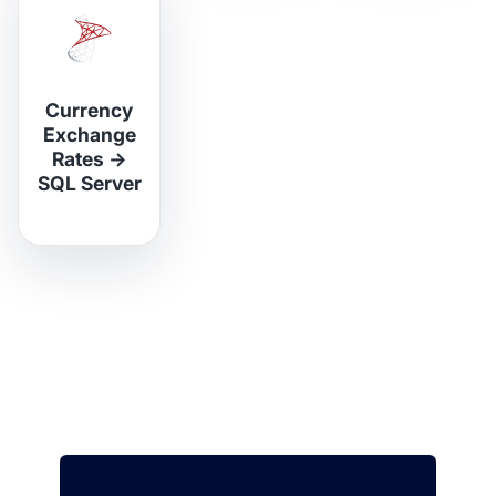
Currency
Exchange
Rates
→
SQL Server