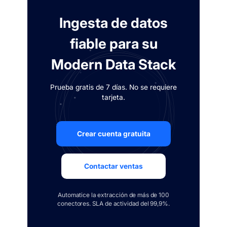
Ingesta de datos
fiable para su
Modern Data Stack
Prueba gratis de 7 días. No se requiere
tarjeta.
Crear cuenta gratuita
Contactar ventas
Automatice la extracción de más de 100
conectores. SLA de actividad del 99,9%.