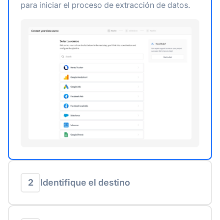
para iniciar el proceso de extracción de datos.
2
Identifique el destino