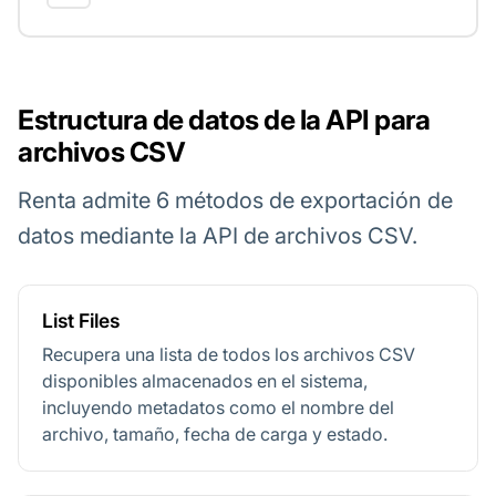
Estructura de datos de la API para
archivos CSV
Renta admite 6 métodos de exportación de
datos mediante la API de archivos CSV.
List Files
Recupera una lista de todos los archivos CSV
disponibles almacenados en el sistema,
incluyendo metadatos como el nombre del
archivo, tamaño, fecha de carga y estado.