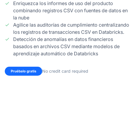
Enriquezca los informes de uso del producto
combinando registros CSV con fuentes de datos en
la nube
Agilice las auditorías de cumplimiento centralizando
los registros de transacciones CSV en Databricks.
Detección de anomalías en datos financieros
basados en archivos CSV mediante modelos de
aprendizaje automático de Databricks
No credit card required
Pruébalo gratis