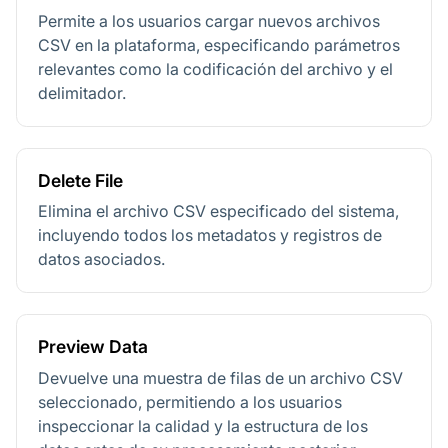
Permite a los usuarios cargar nuevos archivos
CSV en la plataforma, especificando parámetros
relevantes como la codificación del archivo y el
delimitador.
Delete File
Elimina el archivo CSV especificado del sistema,
incluyendo todos los metadatos y registros de
datos asociados.
Preview Data
Devuelve una muestra de filas de un archivo CSV
seleccionado, permitiendo a los usuarios
inspeccionar la calidad y la estructura de los