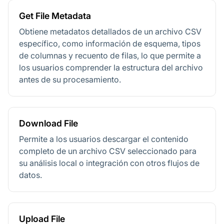
Get File Metadata
Obtiene metadatos detallados de un archivo CSV
específico, como información de esquema, tipos
de columnas y recuento de filas, lo que permite a
los usuarios comprender la estructura del archivo
antes de su procesamiento.
Download File
Permite a los usuarios descargar el contenido
completo de un archivo CSV seleccionado para
su análisis local o integración con otros flujos de
datos.
Upload File