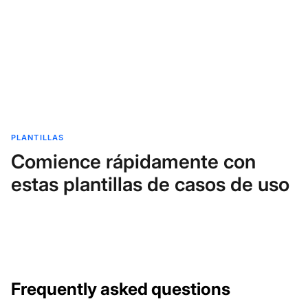
PLANTILLAS
Comience rápidamente con
estas plantillas de casos de uso
Frequently asked questions