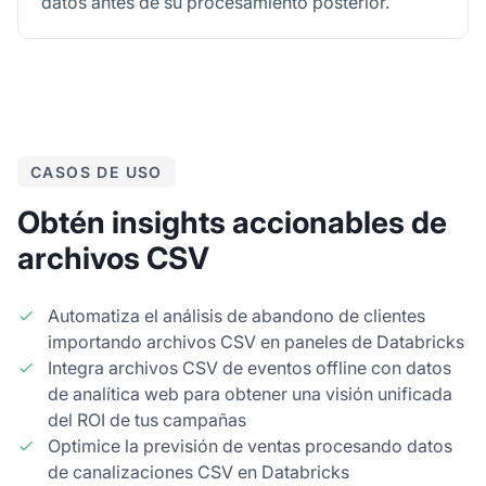
datos antes de su procesamiento posterior.
CASOS DE USO
Obtén insights accionables de
archivos CSV
Automatiza el análisis de abandono de clientes
importando archivos CSV en paneles de Databricks
Integra archivos CSV de eventos offline con datos
de analítica web para obtener una visión unificada
del ROI de tus campañas
Optimice la previsión de ventas procesando datos
de canalizaciones CSV en Databricks