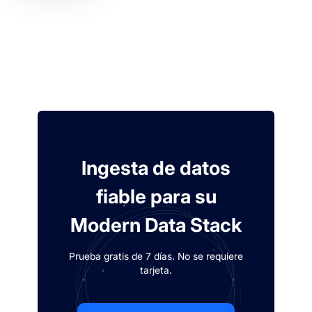
Ingesta de datos
fiable para su
Modern Data Stack
Prueba gratis de 7 días. No se requiere
tarjeta.