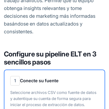
trabajo analíticos. Permite que tu equipo
obtenga insights relevantes y tome
decisiones de marketing más informadas
basándose en datos actualizados y
consistentes.
Configure su pipeline ELT en 3
sencillos pasos
1
Conecte su fuente
Seleccione archivos CSV como fuente de datos
y autentique su cuenta de forma segura para
iniciar el proceso de extracción de datos.