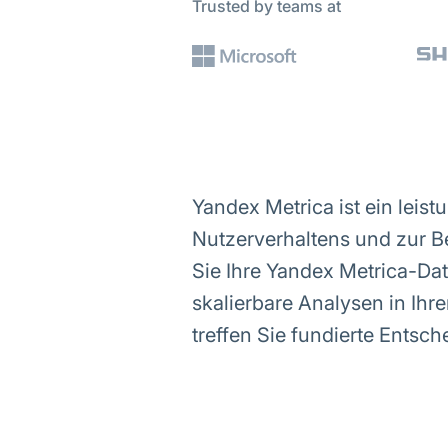
Trusted by teams at
Yandex Metrica ist ein leis
Nutzerverhaltens und zur 
Sie Ihre Yandex Metrica-Da
skalierbare Analysen in Ih
treffen Sie fundierte Entsch