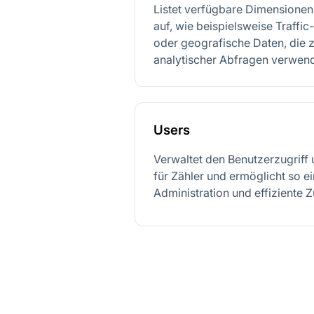
Listet verfügbare Dimensionen 
auf, wie beispielsweise Traffi
oder geografische Daten, die z
analytischer Abfragen verwen
Users
Verwaltet den Benutzerzugriff
für Zähler und ermöglicht so ei
Administration und effiziente