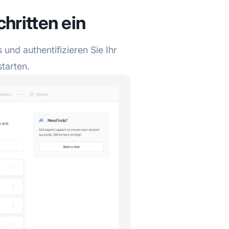
chritten ein
und authentifizieren Sie Ihr
tarten.