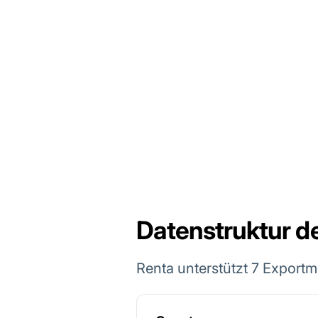
Datenstruktur d
Renta unterstützt 7 Exportm