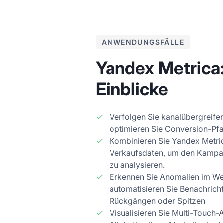
ANWENDUNGSFÄLLE
Yandex Metrica
Einblicke
Verfolgen Sie kanalübergreife
optimieren Sie Conversion-Pfa
Kombinieren Sie Yandex Metri
Verkaufsdaten, um den Kampag
zu analysieren.
Erkennen Sie Anomalien im Web
automatisieren Sie Benachricht
Rückgängen oder Spitzen
Visualisieren Sie Multi-Touch-