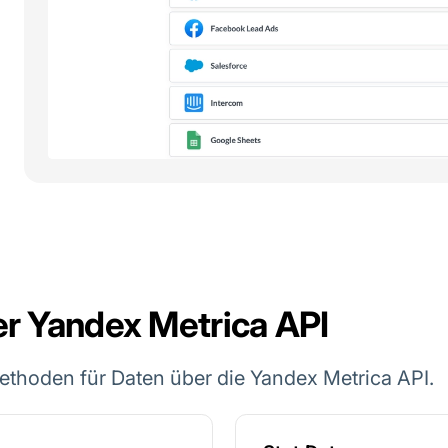
er Yandex Metrica API
ethoden für Daten über die Yandex Metrica API.