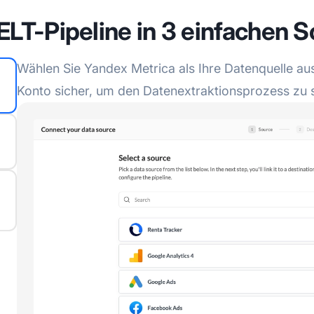
ELT-Pipeline in 3 einfachen S
Wählen Sie Yandex Metrica als Ihre Datenquelle aus 
Konto sicher, um den Datenextraktionsprozess zu s