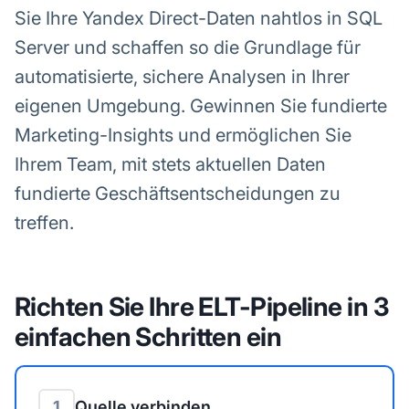
Sie Ihre Yandex Direct-Daten nahtlos in SQL
Server und schaffen so die Grundlage für
automatisierte, sichere Analysen in Ihrer
eigenen Umgebung. Gewinnen Sie fundierte
Marketing-Insights und ermöglichen Sie
Ihrem Team, mit stets aktuellen Daten
fundierte Geschäftsentscheidungen zu
treffen.
Richten Sie Ihre ELT-Pipeline in 3
einfachen Schritten ein
1
Quelle verbinden