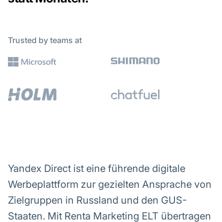
Trusted by teams at
Yandex Direct ist eine führende digitale
Werbeplattform zur gezielten Ansprache von
Zielgruppen in Russland und den GUS-
Staaten. Mit Renta Marketing ELT übertragen