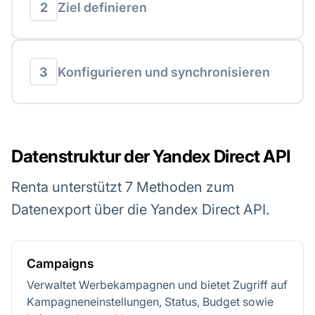
2
Ziel definieren
3
Konfigurieren und synchronisieren
Datenstruktur der Yandex Direct API
Renta unterstützt 7 Methoden zum
Datenexport über die Yandex Direct API.
Campaigns
Verwaltet Werbekampagnen und bietet Zugriff auf
Kampagneneinstellungen, Status, Budget sowie