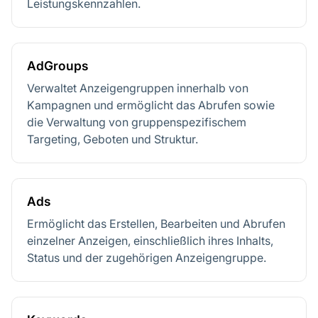
Leistungskennzahlen.
AdGroups
Verwaltet Anzeigengruppen innerhalb von
Kampagnen und ermöglicht das Abrufen sowie
die Verwaltung von gruppenspezifischem
Targeting, Geboten und Struktur.
Ads
Ermöglicht das Erstellen, Bearbeiten und Abrufen
einzelner Anzeigen, einschließlich ihres Inhalts,
Status und der zugehörigen Anzeigengruppe.