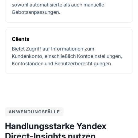
sowohl automatisierte als auch manuelle
Gebotsanpassungen.
Clients
Bietet Zugriff auf Informationen zum
Kundenkonto, einschließlich Kontoeinstellungen,
Kontoständen und Benutzerberechtigungen.
ANWENDUNGSFÄLLE
Handlungsstarke Yandex
Direct-Insights nutzen