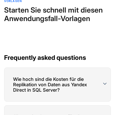
VORLAGEN
Starten Sie schnell mit diesen
Anwendungsfall-Vorlagen
Frequently asked questions
Wie hoch sind die Kosten für die
Replikation von Daten aus Yandex
Direct in SQL Server?