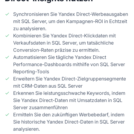
Synchronisieren Sie Yandex Direct-Werbeausgaben
mit SQL Server, um den Kampagnen-ROI in Echtzeit
zu analysieren.
Kombinieren Sie Yandex Direct-Klickdaten mit
Verkaufsdaten in SQL Server, um tatsächliche
Conversion-Raten präzise zu ermitteln.
Automatisieren Sie tägliche Yandex Direct
Performance-Dashboards mithilfe von SQL Server
Reporting-Tools
Erweitern Sie Yandex Direct-Zielgruppensegmente
mit CRM-Daten aus SQL Server
Erkennen Sie leistungsschwache Keywords, indem
Sie Yandex Direct-Daten mit Umsatzdaten in SQL
Server zusammenführen
Ermitteln Sie den zukünftigen Werbebedarf, indem
Sie historische Yandex Direct-Daten in SQL Server
analysieren.