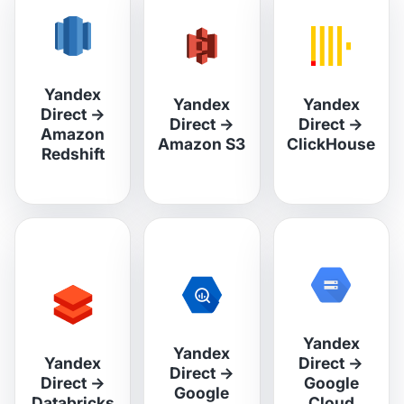
Yandex
Yandex
Yandex
Direct
→
Direct
→
Direct
→
Amazon
Amazon S3
ClickHouse
Redshift
Yandex
Yandex
Yandex
Direct
→
Direct
→
Direct
→
Google
Google
Databricks
Cloud