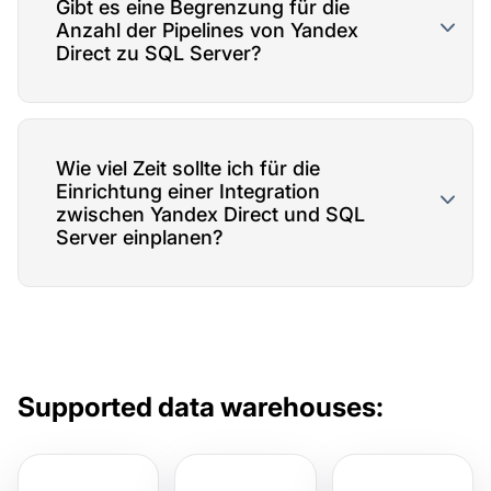
Gibt es eine Begrenzung für die
Anzahl der Pipelines von Yandex
Direct zu SQL Server?
Wie viel Zeit sollte ich für die
Einrichtung einer Integration
zwischen Yandex Direct und SQL
Server einplanen?
Supported data warehouses: