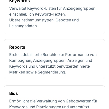
Keywords
Verwaltet Keyword-Listen für Anzeigengruppen,
einschließlich Keyword-Texten,
Übereinstimmungstypen, Geboten und
Leistungsdaten.
Reports
Erstellt detaillierte Berichte zur Performance von
Kampagnen, Anzeigengruppen, Anzeigen und
Keywords und unterstützt benutzerdefinierte
Metriken sowie Segmentierung.
Bids
Ermöglicht die Verwaltung von Gebotswerten für
Keywords und Platzierungen und unterstützt