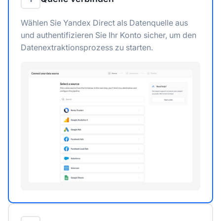
Wählen Sie Yandex Direct als Datenquelle aus
und authentifizieren Sie Ihr Konto sicher, um den
Datenextraktionsprozess zu starten.