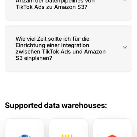
Anzahl der Datenpipelines von
TikTok Ads zu Amazon S3?
Wie viel Zeit sollte ich für die
Einrichtung einer Integration
zwischen TikTok Ads und Amazon
S3 einplanen?
Supported data warehouses: