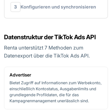
3
Konfigurieren und synchronisieren
Datenstruktur der TikTok Ads API
Renta unterstützt 7 Methoden zum
Datenexport über die TikTok Ads API.
Advertiser
Bietet Zugriff auf Informationen zum Werbekonto,
einschließlich Kontostatus, Ausgabenlimits und
grundlegende Profildaten, die für das
Kampagnenmanagement unerlässlich sind.