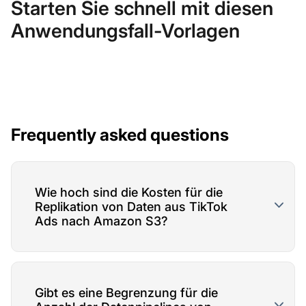
Starten Sie schnell mit diesen
Anwendungsfall-Vorlagen
Frequently asked questions
Wie hoch sind die Kosten für die
Replikation von Daten aus TikTok
Ads nach Amazon S3?
Gibt es eine Begrenzung für die