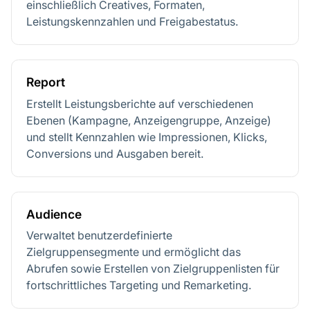
einschließlich Creatives, Formaten,
Leistungskennzahlen und Freigabestatus.
Report
Erstellt Leistungsberichte auf verschiedenen
Ebenen (Kampagne, Anzeigengruppe, Anzeige)
und stellt Kennzahlen wie Impressionen, Klicks,
Conversions und Ausgaben bereit.
Audience
Verwaltet benutzerdefinierte
Zielgruppensegmente und ermöglicht das
Abrufen sowie Erstellen von Zielgruppenlisten für
fortschrittliches Targeting und Remarketing.