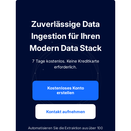
Zuverlässige Data
Ingestion für Ihren
Modern Data Stack
7 Tage kostenlos. Keine Kreditkarte
erforderlich.
Kostenloses Konto
erstellen
Kontakt aufnehmen
Automatisieren Sie die Extraktion aus über 100