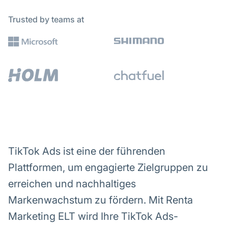
Trusted by teams at
TikTok Ads ist eine der führenden
Plattformen, um engagierte Zielgruppen zu
erreichen und nachhaltiges
Markenwachstum zu fördern. Mit Renta
Marketing ELT wird Ihre TikTok Ads-