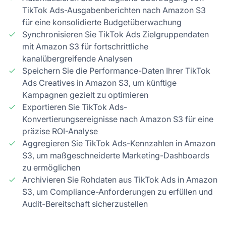
TikTok Ads-Ausgabenberichten nach Amazon S3
für eine konsolidierte Budgetüberwachung
Synchronisieren Sie TikTok Ads Zielgruppendaten
mit Amazon S3 für fortschrittliche
kanalübergreifende Analysen
Speichern Sie die Performance-Daten Ihrer TikTok
Ads Creatives in Amazon S3, um künftige
Kampagnen gezielt zu optimieren
Exportieren Sie TikTok Ads-
Konvertierungsereignisse nach Amazon S3 für eine
präzise ROI-Analyse
Aggregieren Sie TikTok Ads-Kennzahlen in Amazon
S3, um maßgeschneiderte Marketing-Dashboards
zu ermöglichen
Archivieren Sie Rohdaten aus TikTok Ads in Amazon
S3, um Compliance-Anforderungen zu erfüllen und
Audit-Bereitschaft sicherzustellen