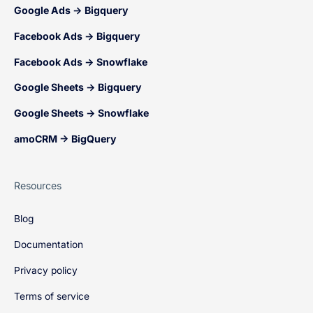
Google Ads → Bigquery
Facebook Ads → Bigquery
Facebook Ads → Snowflake
Google Sheets → Bigquery
Google Sheets → Snowflake
amoCRM → BigQuery
Resources
Blog
Documentation
Privacy policy
Terms of service