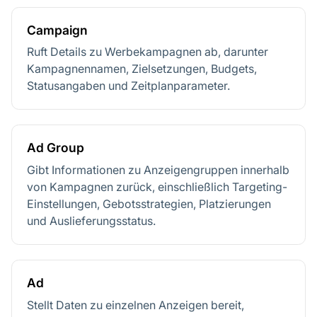
Campaign
Ruft Details zu Werbekampagnen ab, darunter
Kampagnennamen, Zielsetzungen, Budgets,
Statusangaben und Zeitplanparameter.
Ad Group
Gibt Informationen zu Anzeigengruppen innerhalb
von Kampagnen zurück, einschließlich Targeting-
Einstellungen, Gebotsstrategien, Platzierungen
und Auslieferungsstatus.
Ad
Stellt Daten zu einzelnen Anzeigen bereit,