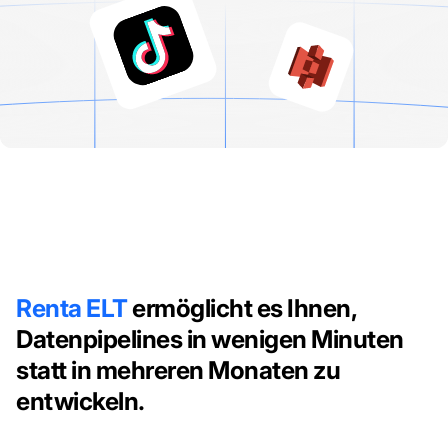
Renta ELT
ermöglicht es Ihnen,
Datenpipelines in wenigen Minuten
statt in mehreren Monaten zu
entwickeln.