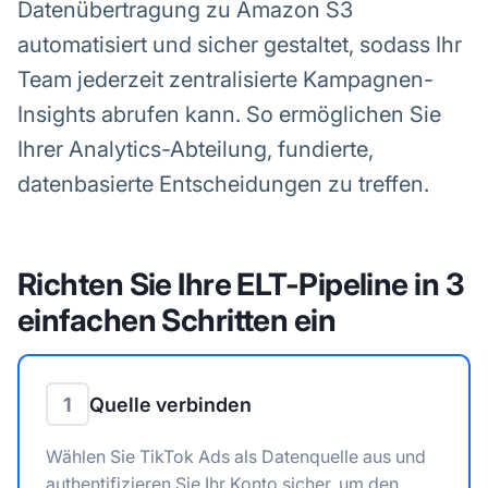
Datenübertragung zu Amazon S3
automatisiert und sicher gestaltet, sodass Ihr
Team jederzeit zentralisierte Kampagnen-
Insights abrufen kann. So ermöglichen Sie
Ihrer Analytics-Abteilung, fundierte,
datenbasierte Entscheidungen zu treffen.
Richten Sie Ihre ELT-Pipeline in 3
einfachen Schritten ein
1
Quelle verbinden
Wählen Sie TikTok Ads als Datenquelle aus und
authentifizieren Sie Ihr Konto sicher, um den