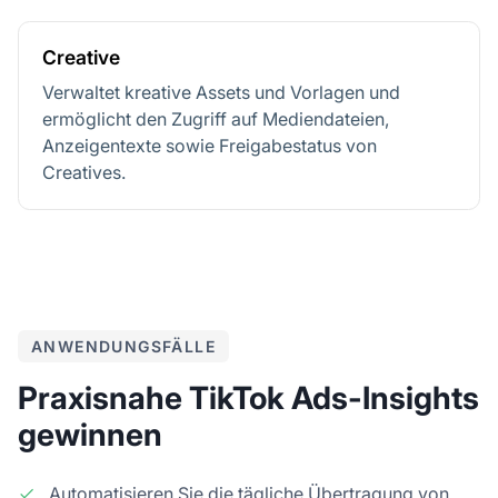
Creative
Verwaltet kreative Assets und Vorlagen und
ermöglicht den Zugriff auf Mediendateien,
Anzeigentexte sowie Freigabestatus von
Creatives.
ANWENDUNGSFÄLLE
Praxisnahe TikTok Ads-Insights
gewinnen
Automatisieren Sie die tägliche Übertragung von