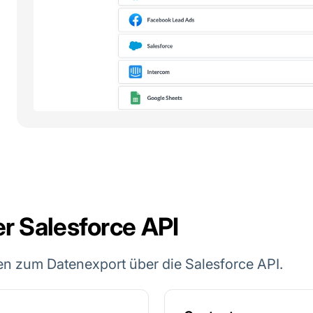
r Salesforce API
en zum Datenexport über die Salesforce API.