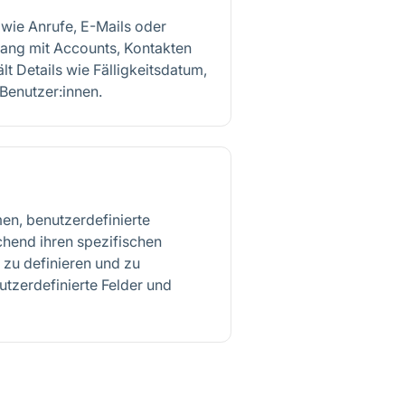
 wie Anrufe, E-Mails oder
ng mit Accounts, Kontakten
lt Details wie Fälligkeitsdatum,
Benutzer:innen.
en, benutzerdefinierte
chend ihren spezifischen
zu definieren und zu
utzerdefinierte Felder und