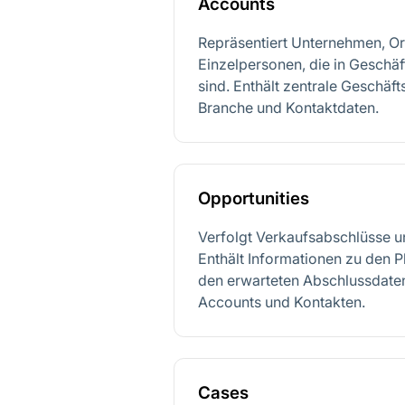
Accounts
Repräsentiert Unternehmen, O
Einzelpersonen, die in Geschäf
sind. Enthält zentrale Geschäf
Branche und Kontaktdaten.
Opportunities
Verfolgt Verkaufsabschlüsse u
Enthält Informationen zu den 
den erwarteten Abschlussdate
Accounts und Kontakten.
Cases