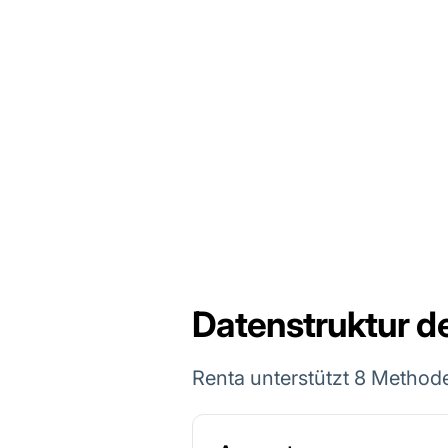
Datenstruktur de
Renta unterstützt 8 Method