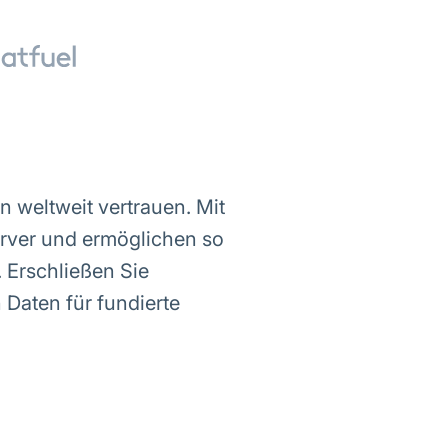
 weltweit vertrauen. Mit
erver und ermöglichen so
 Erschließen Sie
 Daten für fundierte