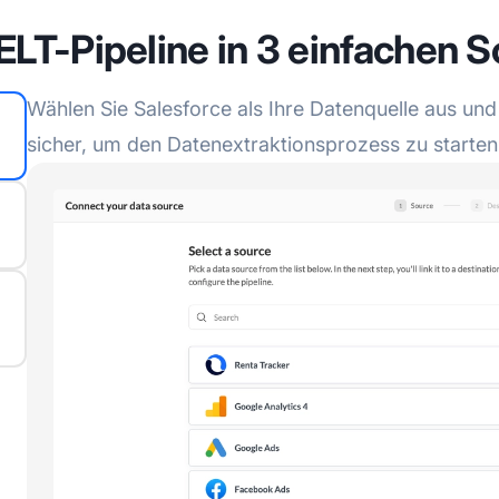
ELT-Pipeline in 3 einfachen S
Wählen Sie Salesforce als Ihre Datenquelle aus und 
sicher, um den Datenextraktionsprozess zu starten