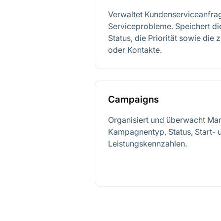
Verwaltet Kundenserviceanfra
Serviceprobleme. Speichert die
Status, die Priorität sowie di
oder Kontakte.
Campaigns
Organisiert und überwacht Mark
Kampagnentyp, Status, Start-
Leistungskennzahlen.