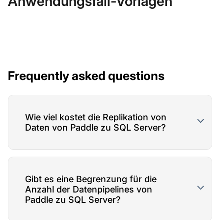
Anwendungsfall-Vorlagen
Frequently asked questions
Wie viel kostet die Replikation von
Daten von Paddle zu SQL Server?
Gibt es eine Begrenzung für die
Anzahl der Datenpipelines von
Paddle zu SQL Server?