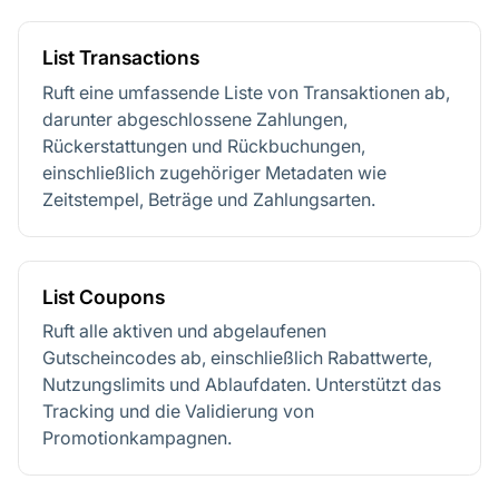
List Transactions
Ruft eine umfassende Liste von Transaktionen ab,
darunter abgeschlossene Zahlungen,
Rückerstattungen und Rückbuchungen,
einschließlich zugehöriger Metadaten wie
Zeitstempel, Beträge und Zahlungsarten.
List Coupons
Ruft alle aktiven und abgelaufenen
Gutscheincodes ab, einschließlich Rabattwerte,
Nutzungslimits und Ablaufdaten. Unterstützt das
Tracking und die Validierung von
Promotionkampagnen.