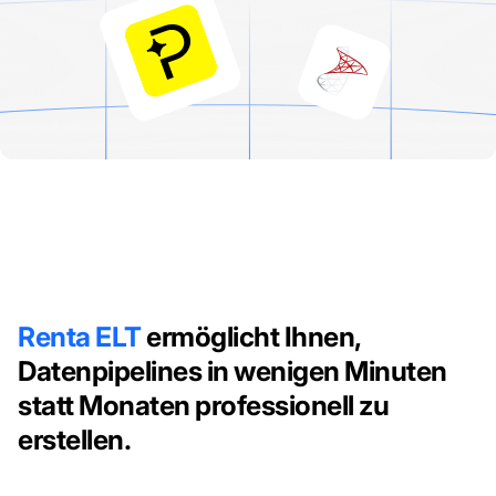
Renta ELT
ermöglicht Ihnen,
Datenpipelines in wenigen Minuten
statt Monaten professionell zu
erstellen.