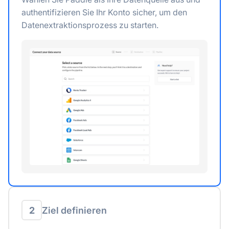
authentifizieren Sie Ihr Konto sicher, um den
Datenextraktionsprozess zu starten.
2
Ziel definieren