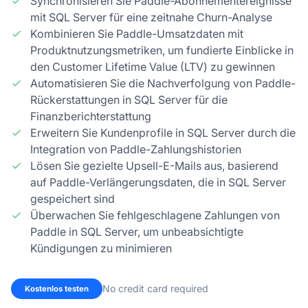
Synchronisieren Sie Paddle-Abonnementereignisse
mit SQL Server für eine zeitnahe Churn-Analyse
Kombinieren Sie Paddle-Umsatzdaten mit
Produktnutzungsmetriken, um fundierte Einblicke in
den Customer Lifetime Value (LTV) zu gewinnen
Automatisieren Sie die Nachverfolgung von Paddle-
Rückerstattungen in SQL Server für die
Finanzberichterstattung
Erweitern Sie Kundenprofile in SQL Server durch die
Integration von Paddle-Zahlungshistorien
Lösen Sie gezielte Upsell-E-Mails aus, basierend
auf Paddle-Verlängerungsdaten, die in SQL Server
gespeichert sind
Überwachen Sie fehlgeschlagene Zahlungen von
Paddle in SQL Server, um unbeabsichtigte
Kündigungen zu minimieren
No credit card required
Kostenlos testen