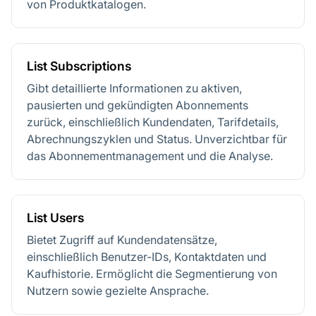
von Produktkatalogen.
List Subscriptions
Gibt detaillierte Informationen zu aktiven,
pausierten und gekündigten Abonnements
zurück, einschließlich Kundendaten, Tarifdetails,
Abrechnungszyklen und Status. Unverzichtbar für
das Abonnementmanagement und die Analyse.
List Users
Bietet Zugriff auf Kundendatensätze,
einschließlich Benutzer-IDs, Kontaktdaten und
Kaufhistorie. Ermöglicht die Segmentierung von
Nutzern sowie gezielte Ansprache.