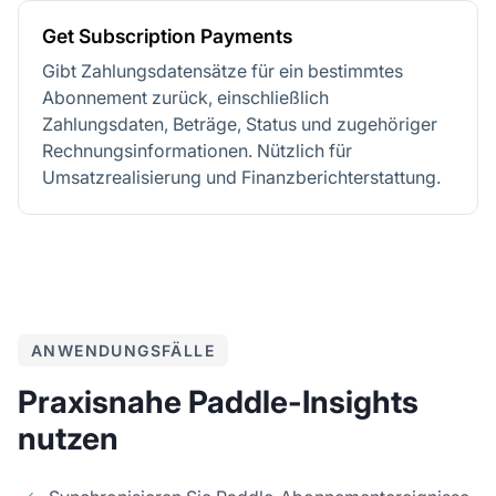
Get Subscription Payments
Gibt Zahlungsdatensätze für ein bestimmtes
Abonnement zurück, einschließlich
Zahlungsdaten, Beträge, Status und zugehöriger
Rechnungsinformationen. Nützlich für
Umsatzrealisierung und Finanzberichterstattung.
ANWENDUNGSFÄLLE
Praxisnahe Paddle-Insights
nutzen