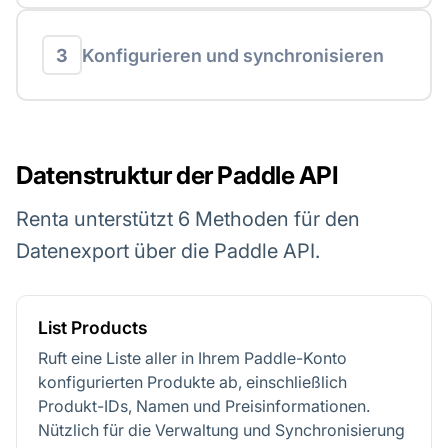
3
Konfigurieren und synchronisieren
Datenstruktur der Paddle API
Renta unterstützt 6 Methoden für den
Datenexport über die Paddle API.
List Products
Ruft eine Liste aller in Ihrem Paddle-Konto
konfigurierten Produkte ab, einschließlich
Produkt-IDs, Namen und Preisinformationen.
Nützlich für die Verwaltung und Synchronisierung