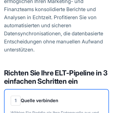
ermöglichen Ihren Marketing- und
Finanzteams konsolidierte Berichte und
Analysen in Echtzeit. Profitieren Sie von
automatisierten und sicheren
Datensynchronisationen, die datenbasierte
Entscheidungen ohne manuellen Aufwand
unterstützen.
Richten Sie Ihre ELT-Pipeline in 3
einfachen Schritten ein
1
Quelle verbinden
Wählen Sie Paddle als Ihre Datenquelle aus und