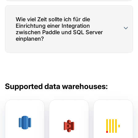
Wie viel Zeit sollte ich für die
Einrichtung einer Integration
zwischen Paddle und SQL Server
einplanen?
Supported data warehouses: