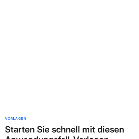
VORLAGEN
Starten Sie schnell mit diesen