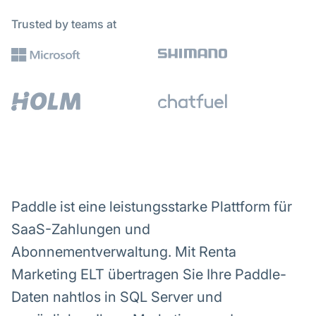
Trusted by teams at
Paddle ist eine leistungsstarke Plattform für
SaaS-Zahlungen und
Abonnementverwaltung. Mit Renta
Marketing ELT übertragen Sie Ihre Paddle-
Daten nahtlos in SQL Server und