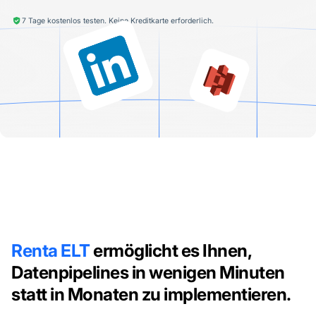
7 Tage kostenlos testen. Keine Kreditkarte erforderlich.
Renta ELT
ermöglicht es Ihnen,
Datenpipelines in wenigen Minuten
statt in Monaten zu implementieren.