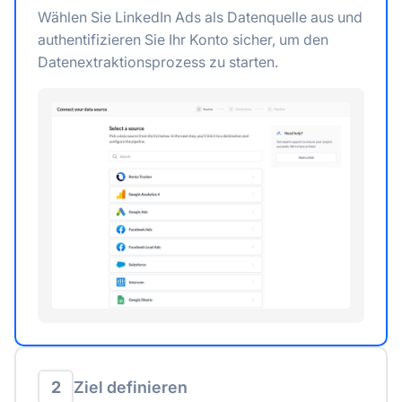
Wählen Sie LinkedIn Ads als Datenquelle aus und
authentifizieren Sie Ihr Konto sicher, um den
Datenextraktionsprozess zu starten.
2
Ziel definieren