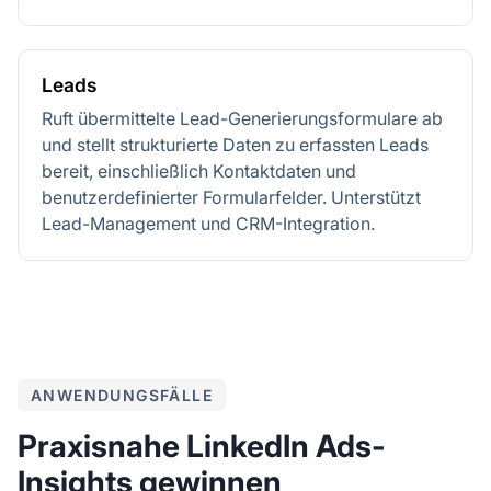
Leads
Ruft übermittelte Lead-Generierungsformulare ab
und stellt strukturierte Daten zu erfassten Leads
bereit, einschließlich Kontaktdaten und
benutzerdefinierter Formularfelder. Unterstützt
Lead-Management und CRM-Integration.
ANWENDUNGSFÄLLE
Praxisnahe LinkedIn Ads-
Insights gewinnen