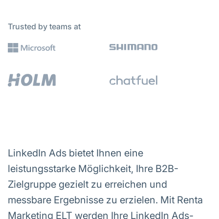
Trusted by teams at
LinkedIn Ads bietet Ihnen eine
leistungsstarke Möglichkeit, Ihre B2B-
Zielgruppe gezielt zu erreichen und
messbare Ergebnisse zu erzielen. Mit Renta
Marketing ELT werden Ihre LinkedIn Ads-