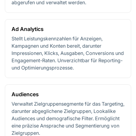
abgerufen und verwaltet werden.
Ad Analytics
Stellt Leistungskennzahlen für Anzeigen,
Kampagnen und Konten bereit, darunter
Impressionen, Klicks, Ausgaben, Conversions und
Engagement-Raten. Unverzichtbar für Reporting-
und Optimierungsprozesse.
Audiences
Verwaltet Zielgruppensegmente für das Targeting,
darunter abgeglichene Zielgruppen, Lookalike
Audiences und demografische Filter. Ermöglicht
eine präzise Ansprache und Segmentierung von
Zielgruppen.