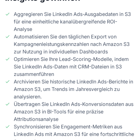
Aggregieren Sie LinkedIn Ads-Ausgabedaten in S3
für eine einheitliche kanalübergreifende ROI-
Analyse
Automatisieren Sie den täglichen Export von
Kampagnenleistungskennzahlen nach Amazon S3
zur Nutzung in individuellen Dashboards
Optimieren Sie Ihre Lead-Scoring-Modelle, indem
Sie LinkedIn Ads-Daten mit CRM-Dateien in S3
zusammenführen
Archivieren Sie historische LinkedIn Ads-Berichte in
Amazon S3, um Trends im Jahresvergleich zu
analysieren.
Übertragen Sie LinkedIn Ads-Konversionsdaten aus
Amazon S3 in BI-Tools für eine präzise
Attributionsanalyse
Synchronisieren Sie Engagement-Metriken aus
LinkedIn Ads mit Amazon S3 für eine fortschrittliche