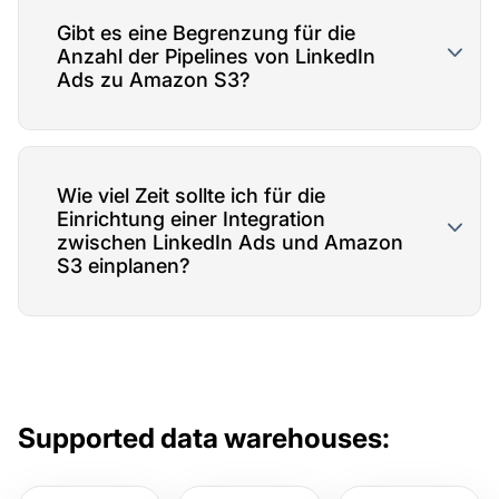
Gibt es eine Begrenzung für die
Anzahl der Pipelines von LinkedIn
Ads zu Amazon S3?
Wie viel Zeit sollte ich für die
Einrichtung einer Integration
zwischen LinkedIn Ads und Amazon
S3 einplanen?
Supported data warehouses: