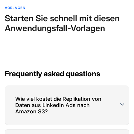
VORLAGEN
Starten Sie schnell mit diesen
Anwendungsfall-Vorlagen
Frequently asked questions
Wie viel kostet die Replikation von
Daten aus LinkedIn Ads nach
Amazon S3?