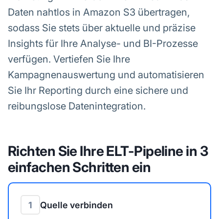
Daten nahtlos in Amazon S3 übertragen,
sodass Sie stets über aktuelle und präzise
Insights für Ihre Analyse- und BI-Prozesse
verfügen. Vertiefen Sie Ihre
Kampagnenauswertung und automatisieren
Sie Ihr Reporting durch eine sichere und
reibungslose Datenintegration.
Richten Sie Ihre ELT-Pipeline in 3
einfachen Schritten ein
1
Quelle verbinden