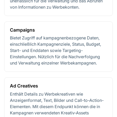
unerlässlich für die Verwaltung und das Abrufen
von Informationen zu Werbekonten.
Campaigns
Bietet Zugriff auf kampagnenbezogene Daten,
einschließlich Kampagnenziele, Status, Budget,
Start- und Enddaten sowie Targeting-
Einstellungen. Nützlich für die Nachverfolgung
und Verwaltung einzelner Werbekampagnen.
Ad Creatives
Enthält Details zu Werbekreativen wie
Anzeigenformat, Text, Bilder und Call-to-Action-
Elementen. Mit diesem Endpunkt können die in
Kampagnen verwendeten Kreativ-Assets