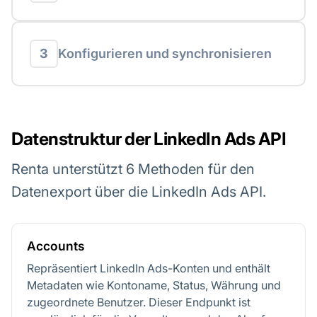
3
Konfigurieren und synchronisieren
Datenstruktur der LinkedIn Ads API
Renta unterstützt 6 Methoden für den
Datenexport über die LinkedIn Ads API.
Accounts
Repräsentiert LinkedIn Ads-Konten und enthält
Metadaten wie Kontoname, Status, Währung und
zugeordnete Benutzer. Dieser Endpunkt ist