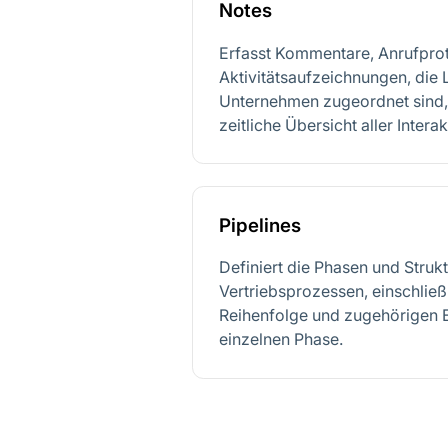
Notes
Erfasst Kommentare, Anrufprot
Aktivitätsaufzeichnungen, die
Unternehmen zugeordnet sind, u
zeitliche Übersicht aller Intera
Pipelines
Definiert die Phasen und Struk
Vertriebsprozessen, einschließ
Reihenfolge und zugehörigen E
einzelnen Phase.