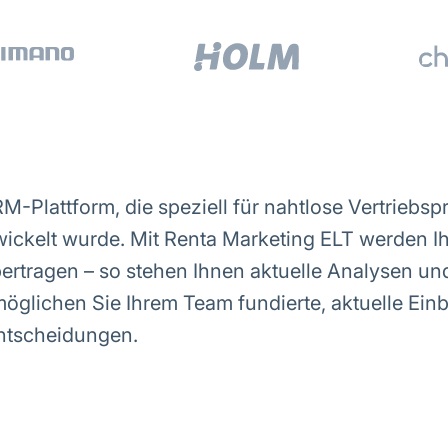
Plattform, die speziell für nahtlose Vertriebspr
ckelt wurde. Mit Renta Marketing ELT werden 
ertragen – so stehen Ihnen aktuelle Analysen und
möglichen Sie Ihrem Team fundierte, aktuelle Einb
ntscheidungen.