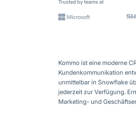
Trusted by teams at
Kommo ist eine moderne CRM-
Kundenkommunikation entwi
unmittelbar in Snowflake üb
jederzeit zur Verfügung. Er
Marketing- und Geschäftse