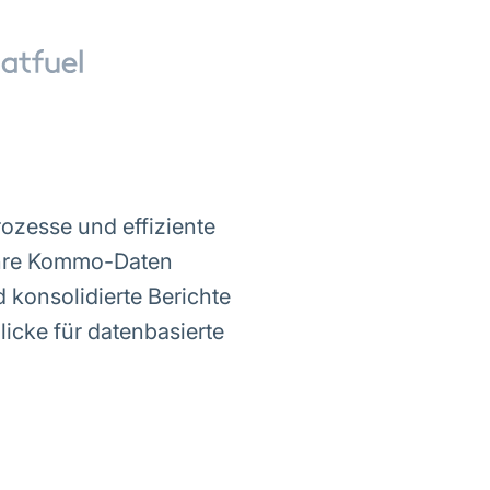
ozesse und effiziente
Ihre Kommo-Daten
 konsolidierte Berichte
licke für datenbasierte