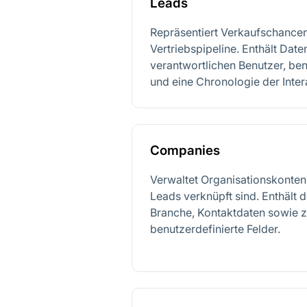
Leads
Repräsentiert Verkaufschancen
Vertriebspipeline. Enthält Date
verantwortlichen Benutzer, ben
und eine Chronologie der Inter
Companies
Verwaltet Organisationskonten
Leads verknüpft sind. Enthält
Branche, Kontaktdaten sowie 
benutzerdefinierte Felder.