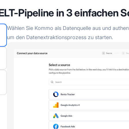
ELT-Pipeline in 3 einfachen S
Wählen Sie Kommo als Datenquelle aus und authentif
um den Datenextraktionsprozess zu starten.