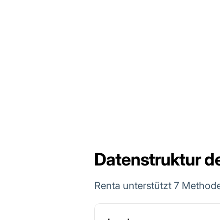
Datenstruktur 
Renta unterstützt 7 Method