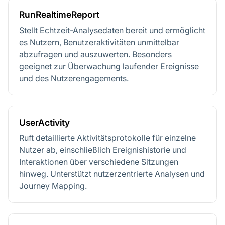
RunRealtimeReport
Stellt Echtzeit-Analysedaten bereit und ermöglicht
es Nutzern, Benutzeraktivitäten unmittelbar
abzufragen und auszuwerten. Besonders
geeignet zur Überwachung laufender Ereignisse
und des Nutzerengagements.
UserActivity
Ruft detaillierte Aktivitätsprotokolle für einzelne
Nutzer ab, einschließlich Ereignishistorie und
Interaktionen über verschiedene Sitzungen
hinweg. Unterstützt nutzerzentrierte Analysen und
Journey Mapping.