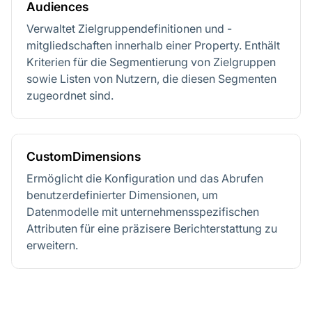
Audiences
Verwaltet Zielgruppendefinitionen und -
mitgliedschaften innerhalb einer Property. Enthält
Kriterien für die Segmentierung von Zielgruppen
sowie Listen von Nutzern, die diesen Segmenten
zugeordnet sind.
CustomDimensions
Ermöglicht die Konfiguration und das Abrufen
benutzerdefinierter Dimensionen, um
Datenmodelle mit unternehmensspezifischen
Attributen für eine präzisere Berichterstattung zu
erweitern.