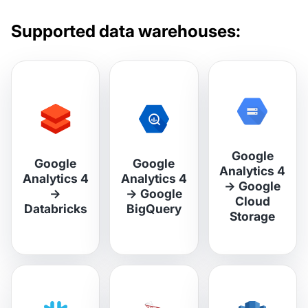
Supported data warehouses:
Google
Google
Google
Analytics 4
Analytics 4
Analytics 4
→
Google
→
→
Google
Cloud
Databricks
BigQuery
Storage