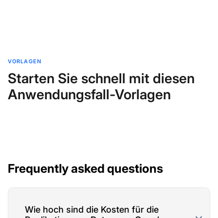
VORLAGEN
Starten Sie schnell mit diesen
Anwendungsfall-Vorlagen
Frequently asked questions
Wie hoch sind die Kosten für die