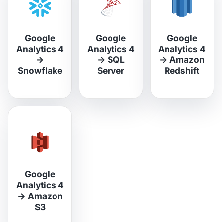
Google
Google
Google
Analytics 4
Analytics 4
Analytics 4
→
→
SQL
→
Amazon
Snowflake
Server
Redshift
Google
Analytics 4
→
Amazon
S3