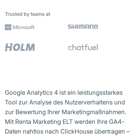
Trusted by teams at
Google Analytics 4 ist ein leistungsstarkes
Tool zur Analyse des Nutzerverhaltens und
zur Bewertung Ihrer Marketingmaßnahmen.
Mit Renta Marketing ELT werden Ihre GA4-
Daten nahtlos nach ClickHouse übertragen –