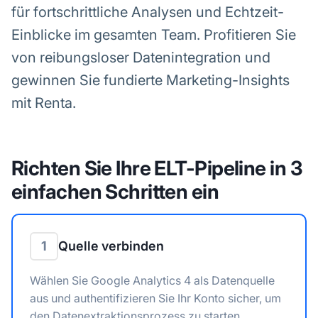
für fortschrittliche Analysen und Echtzeit-
Einblicke im gesamten Team. Profitieren Sie
von reibungsloser Datenintegration und
gewinnen Sie fundierte Marketing-Insights
mit Renta.
Richten Sie Ihre ELT-Pipeline in 3
einfachen Schritten ein
1
Quelle verbinden
Wählen Sie Google Analytics 4 als Datenquelle
aus und authentifizieren Sie Ihr Konto sicher, um
den Datenextraktionsprozess zu starten.