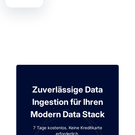
Zuverlässige Data
Ingestion für Ihren
Modern Data Stack
7 Tage kostenlos. Keine Kreditkarte
erforderlich.