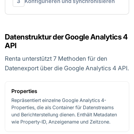
3
Konfigurieren und synchronisieren
Datenstruktur der Google Analytics 4
API
Renta unterstützt 7 Methoden für den
Datenexport über die Google Analytics 4 API.
Properties
Repräsentiert einzelne Google Analytics 4-
Properties, die als Container für Datenstreams
und Berichterstellung dienen. Enthält Metadaten
wie Property-ID, Anzeigename und Zeitzone.