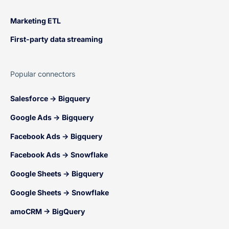
Marketing ETL
First-party data streaming
Popular connectors
Salesforce → Bigquery
Google Ads → Bigquery
Facebook Ads → Bigquery
Facebook Ads → Snowflake
Google Sheets → Bigquery
Google Sheets → Snowflake
amoCRM → BigQuery