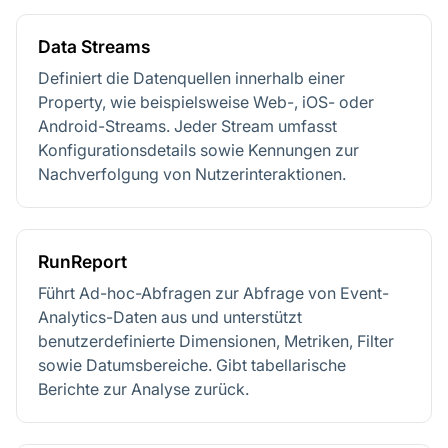
Data Streams
Definiert die Datenquellen innerhalb einer
Property, wie beispielsweise Web-, iOS- oder
Android-Streams. Jeder Stream umfasst
Konfigurationsdetails sowie Kennungen zur
Nachverfolgung von Nutzerinteraktionen.
RunReport
Führt Ad-hoc-Abfragen zur Abfrage von Event-
Analytics-Daten aus und unterstützt
benutzerdefinierte Dimensionen, Metriken, Filter
sowie Datumsbereiche. Gibt tabellarische
Berichte zur Analyse zurück.