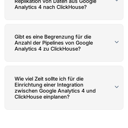
Replikation von Daten aus Google
Analytics 4 nach ClickHouse?
Gibt es eine Begrenzung für die
Anzahl der Pipelines von Google
Analytics 4 zu ClickHouse?
Wie viel Zeit sollte ich für die
Einrichtung einer Integration
zwischen Google Analytics 4 und
ClickHouse einplanen?