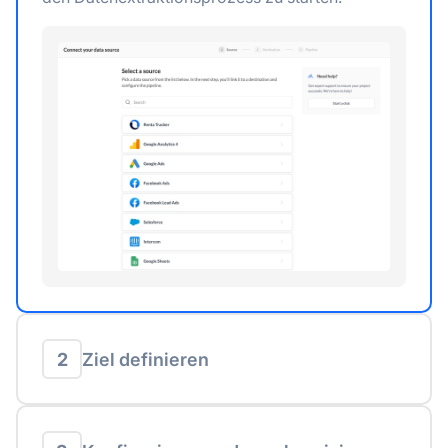
2
Ziel definieren