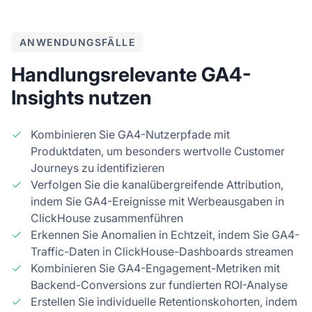
ANWENDUNGSFÄLLE
Handlungsrelevante GA4-
Insights nutzen
Kombinieren Sie GA4-Nutzerpfade mit
Produktdaten, um besonders wertvolle Customer
Journeys zu identifizieren
Verfolgen Sie die kanalübergreifende Attribution,
indem Sie GA4-Ereignisse mit Werbeausgaben in
ClickHouse zusammenführen
Erkennen Sie Anomalien in Echtzeit, indem Sie GA4-
Traffic-Daten in ClickHouse-Dashboards streamen
Kombinieren Sie GA4-Engagement-Metriken mit
Backend-Conversions zur fundierten ROI-Analyse
Erstellen Sie individuelle Retentionskohorten, indem