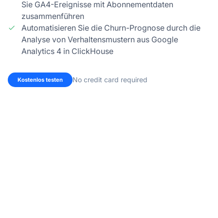
Sie GA4-Ereignisse mit Abonnementdaten
zusammenführen
Automatisieren Sie die Churn-Prognose durch die
Analyse von Verhaltensmustern aus Google
Analytics 4 in ClickHouse
No credit card required
Kostenlos testen