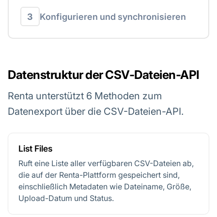
3
Konfigurieren und synchronisieren
Datenstruktur der CSV-Dateien-API
Renta unterstützt 6 Methoden zum
Datenexport über die CSV-Dateien-API.
List Files
Ruft eine Liste aller verfügbaren CSV-Dateien ab,
die auf der Renta-Plattform gespeichert sind,
einschließlich Metadaten wie Dateiname, Größe,
Upload-Datum und Status.