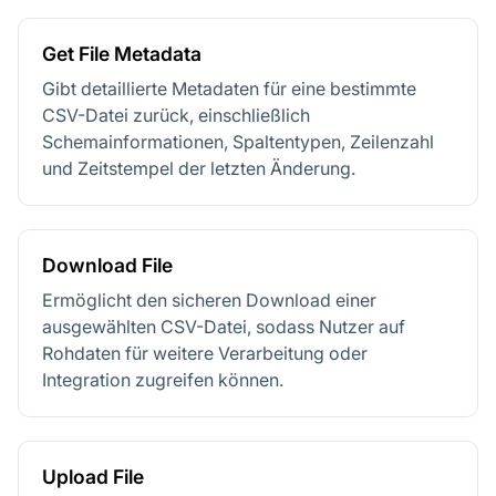
Get File Metadata
Gibt detaillierte Metadaten für eine bestimmte
CSV-Datei zurück, einschließlich
Schemainformationen, Spaltentypen, Zeilenzahl
und Zeitstempel der letzten Änderung.
Download File
Ermöglicht den sicheren Download einer
ausgewählten CSV-Datei, sodass Nutzer auf
Rohdaten für weitere Verarbeitung oder
Integration zugreifen können.
Upload File