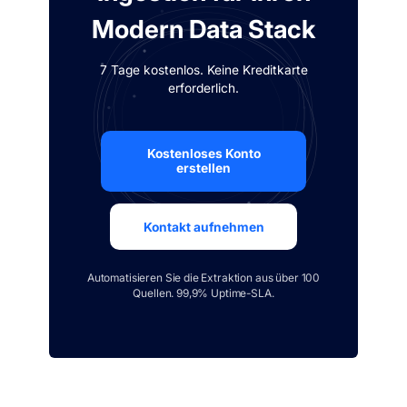
Modern Data Stack
7 Tage kostenlos. Keine Kreditkarte
erforderlich.
Kostenloses Konto
erstellen
Kontakt aufnehmen
Automatisieren Sie die Extraktion aus über 100
Quellen. 99,9% Uptime-SLA.