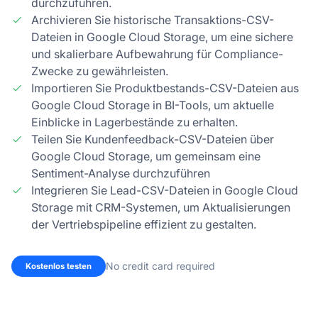
durchzuführen.
Archivieren Sie historische Transaktions-CSV-
Dateien in Google Cloud Storage, um eine sichere
und skalierbare Aufbewahrung für Compliance-
Zwecke zu gewährleisten.
Importieren Sie Produktbestands-CSV-Dateien aus
Google Cloud Storage in BI-Tools, um aktuelle
Einblicke in Lagerbestände zu erhalten.
Teilen Sie Kundenfeedback-CSV-Dateien über
Google Cloud Storage, um gemeinsam eine
Sentiment-Analyse durchzuführen
Integrieren Sie Lead-CSV-Dateien in Google Cloud
Storage mit CRM-Systemen, um Aktualisierungen
der Vertriebspipeline effizient zu gestalten.
No credit card required
Kostenlos testen