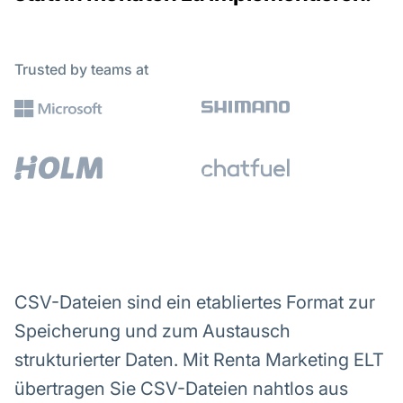
Trusted by teams at
CSV-Dateien sind ein etabliertes Format zur
Speicherung und zum Austausch
strukturierter Daten. Mit Renta Marketing ELT
übertragen Sie CSV-Dateien nahtlos aus