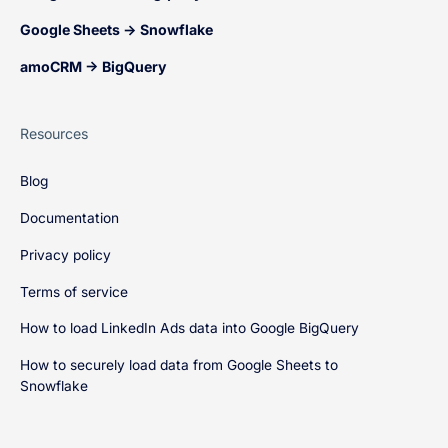
Google Sheets → Snowflake
amoCRM → BigQuery
Resources
Blog
Documentation
Privacy policy
Terms of service
How to load LinkedIn Ads data into Google BigQuery
How to securely load data from Google Sheets to
Snowflake