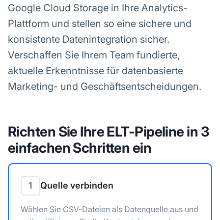
Google Cloud Storage in Ihre Analytics-
Plattform und stellen so eine sichere und
konsistente Datenintegration sicher.
Verschaffen Sie Ihrem Team fundierte,
aktuelle Erkenntnisse für datenbasierte
Marketing- und Geschäftsentscheidungen.
Richten Sie Ihre ELT-Pipeline in 3
einfachen Schritten ein
1
Quelle verbinden
Wählen Sie CSV-Dateien als Datenquelle aus und