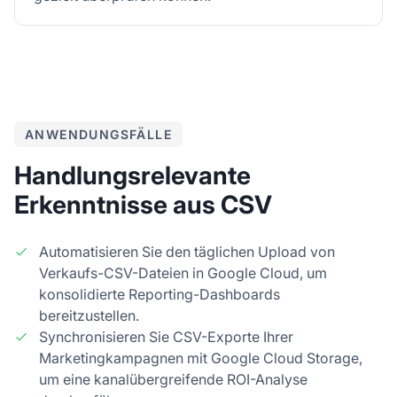
ANWENDUNGSFÄLLE
Handlungsrelevante
Erkenntnisse aus CSV
Automatisieren Sie den täglichen Upload von
Verkaufs-CSV-Dateien in Google Cloud, um
konsolidierte Reporting-Dashboards
bereitzustellen.
Synchronisieren Sie CSV-Exporte Ihrer
Marketingkampagnen mit Google Cloud Storage,
um eine kanalübergreifende ROI-Analyse