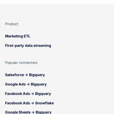
Product
Marketing ETL
First-party data streaming
Popular connectors
Salesforce → Bigquery
Google Ads → Bigquery
Facebook Ads → Bigquery
Facebook Ads → Snowflake
Google Sheets → Bigquery