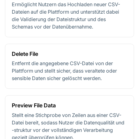
Ermöglicht Nutzern das Hochladen neuer CSV-
Dateien auf die Plattform und unterstützt dabei
die Validierung der Dateistruktur und des
Schemas vor der Datenübernahme.
Delete File
Entfernt die angegebene CSV-Datei von der
Plattform und stellt sicher, dass veraltete oder
sensible Daten sicher gelöscht werden.
Preview File Data
Stellt eine Stichprobe von Zeilen aus einer CSV-
Datei bereit, sodass Nutzer die Datenqualität und
-struktur vor der vollständigen Verarbeitung
gezielt überprüfen können.