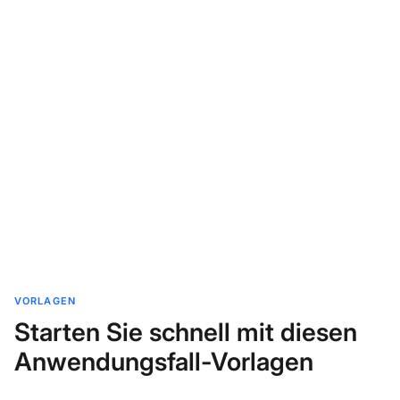
VORLAGEN
Starten Sie schnell mit diesen
Anwendungsfall-Vorlagen