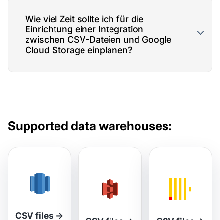
Wie viel Zeit sollte ich für die
Einrichtung einer Integration
zwischen CSV-Dateien und Google
Cloud Storage einplanen?
Supported data warehouses:
CSV files
→