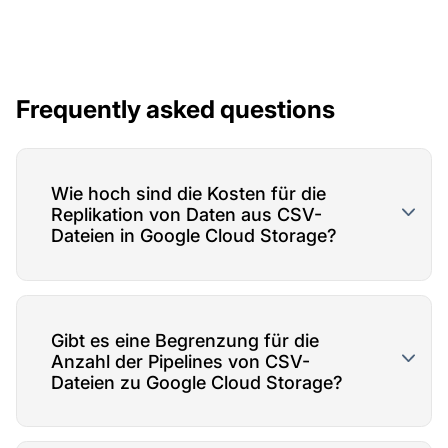
Frequently asked questions
Wie hoch sind die Kosten für die
Replikation von Daten aus CSV-
Dateien in Google Cloud Storage?
Gibt es eine Begrenzung für die
Anzahl der Pipelines von CSV-
Dateien zu Google Cloud Storage?