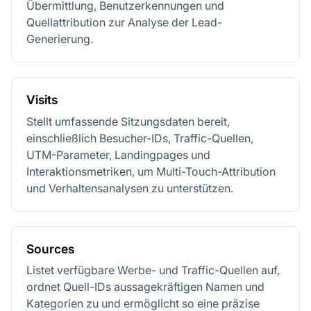
Übermittlung, Benutzerkennungen und
Quellattribution zur Analyse der Lead-
Generierung.
Visits
Stellt umfassende Sitzungsdaten bereit,
einschließlich Besucher-IDs, Traffic-Quellen,
UTM-Parameter, Landingpages und
Interaktionsmetriken, um Multi-Touch-Attribution
und Verhaltensanalysen zu unterstützen.
Sources
Listet verfügbare Werbe- und Traffic-Quellen auf,
ordnet Quell-IDs aussagekräftigen Namen und
Kategorien zu und ermöglicht so eine präzise