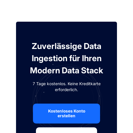
Zuverlässige Data
Ingestion für Ihren
Modern Data Stack
7 Tage kostenlos. Keine Kreditkarte
erforderlich.
Kostenloses Konto
erstellen