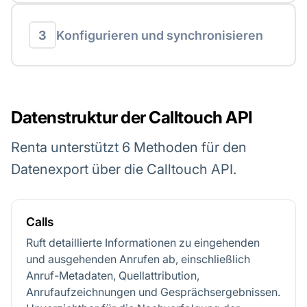
3
Konfigurieren und synchronisieren
Datenstruktur der Calltouch API
Renta unterstützt 6 Methoden für den
Datenexport über die Calltouch API.
Calls
Ruft detaillierte Informationen zu eingehenden
und ausgehenden Anrufen ab, einschließlich
Anruf-Metadaten, Quellattribution,
Anrufaufzeichnungen und Gesprächsergebnissen.