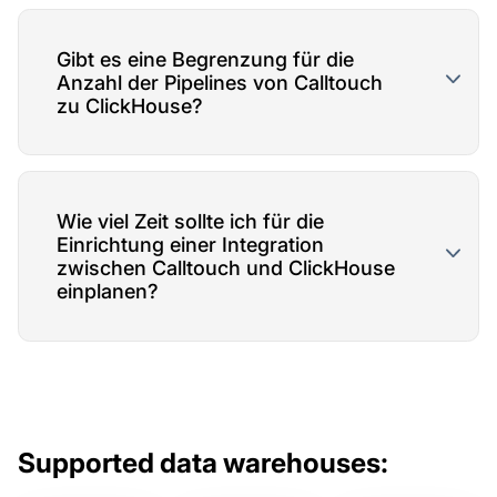
Gibt es eine Begrenzung für die
Anzahl der Pipelines von Calltouch
zu ClickHouse?
Wie viel Zeit sollte ich für die
Einrichtung einer Integration
zwischen Calltouch und ClickHouse
einplanen?
Supported data warehouses: