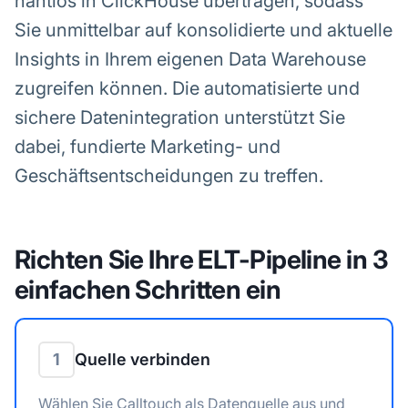
nahtlos in ClickHouse übertragen, sodass
Sie unmittelbar auf konsolidierte und aktuelle
Insights in Ihrem eigenen Data Warehouse
zugreifen können. Die automatisierte und
sichere Datenintegration unterstützt Sie
dabei, fundierte Marketing- und
Geschäftsentscheidungen zu treffen.
Richten Sie Ihre ELT-Pipeline in 3
einfachen Schritten ein
1
Quelle verbinden
Wählen Sie Calltouch als Datenquelle aus und