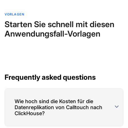
VORLAGEN
Starten Sie schnell mit diesen
Anwendungsfall-Vorlagen
Frequently asked questions
Wie hoch sind die Kosten für die
Datenreplikation von Calltouch nach
ClickHouse?