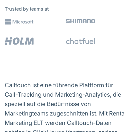
Trusted by teams at
Calltouch ist eine führende Plattform für
Call-Tracking und Marketing-Analytics, die
speziell auf die Bedürfnisse von
Marketingteams zugeschnitten ist. Mit Renta
Marketing ELT werden Calltouch-Daten