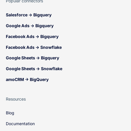
Popular connectors
Salesforce → Bigquery
Google Ads → Bigquery
Facebook Ads → Bigquery
Facebook Ads → Snowflake
Google Sheets → Bigquery
Google Sheets → Snowflake
amoCRM → BigQuery
Resources
Blog
Documentation