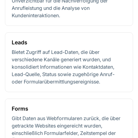
Unverzichtbar für die Nachverfolgung der
Anrufleistung und die Analyse von
Kundeninteraktionen.
Leads
Bietet Zugriff auf Lead-Daten, die über
verschiedene Kanäle generiert wurden, und
konsolidiert Informationen wie Kontaktdaten,
Lead-Quelle, Status sowie zugehörige Anruf-
oder Formularübermittlungsereignisse.
Forms
Gibt Daten aus Webformularen zurück, die über
getrackte Websites eingereicht wurden,
einschließlich Formularfelder, Zeitstempel der