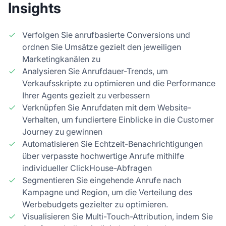
Insights
Verfolgen Sie anrufbasierte Conversions und
ordnen Sie Umsätze gezielt den jeweiligen
Marketingkanälen zu
Analysieren Sie Anrufdauer-Trends, um
Verkaufsskripte zu optimieren und die Performance
Ihrer Agents gezielt zu verbessern
Verknüpfen Sie Anrufdaten mit dem Website-
Verhalten, um fundiertere Einblicke in die Customer
Journey zu gewinnen
Automatisieren Sie Echtzeit-Benachrichtigungen
über verpasste hochwertige Anrufe mithilfe
individueller ClickHouse-Abfragen
Segmentieren Sie eingehende Anrufe nach
Kampagne und Region, um die Verteilung des
Werbebudgets gezielter zu optimieren.
Visualisieren Sie Multi-Touch-Attribution, indem Sie