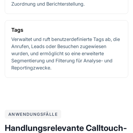
Zuordnung und Berichterstellung.
Tags
Verwaltet und ruft benutzerdefinierte Tags ab, die
Anrufen, Leads oder Besuchen zugewiesen
wurden, und ermöglicht so eine erweiterte
Segmentierung und Filterung für Analyse- und
Reportingzwecke.
ANWENDUNGSFÄLLE
Handlungsrelevante Calltouch-