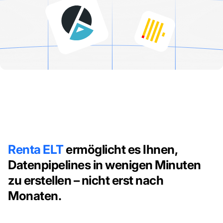
Renta ELT
ermöglicht es Ihnen,
Datenpipelines in wenigen Minuten
zu erstellen – nicht erst nach
Monaten.