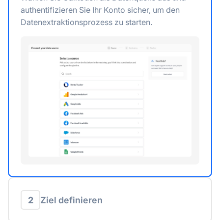
authentifizieren Sie Ihr Konto sicher, um den
Datenextraktionsprozess zu starten.
2
Ziel definieren