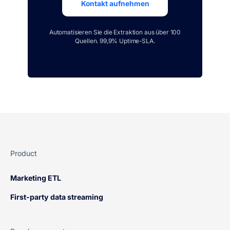
Kontakt aufnehmen
Automatisieren Sie die Extraktion aus über 100
Quellen. 99,9% Uptime-SLA.
Product
Marketing ETL
First-party data streaming