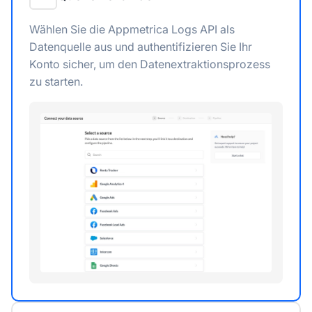
Wählen Sie die Appmetrica Logs API als
Datenquelle aus und authentifizieren Sie Ihr
Konto sicher, um den Datenextraktionsprozess
zu starten.