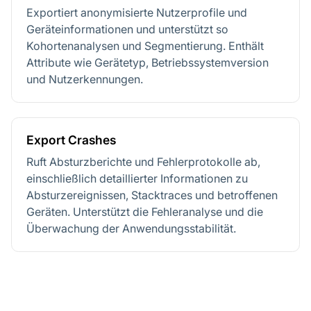
Exportiert anonymisierte Nutzerprofile und
Geräteinformationen und unterstützt so
Kohortenanalysen und Segmentierung. Enthält
Attribute wie Gerätetyp, Betriebssystemversion
und Nutzerkennungen.
Export Crashes
Ruft Absturzberichte und Fehlerprotokolle ab,
einschließlich detaillierter Informationen zu
Absturzereignissen, Stacktraces und betroffenen
Geräten. Unterstützt die Fehleranalyse und die
Überwachung der Anwendungsstabilität.