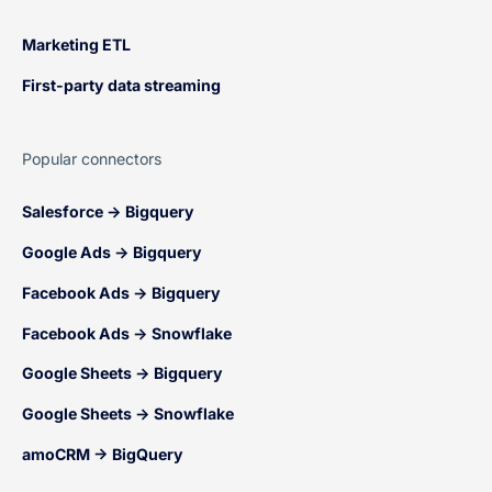
Marketing ETL
First-party data streaming
Popular connectors
Salesforce → Bigquery
Google Ads → Bigquery
Facebook Ads → Bigquery
Facebook Ads → Snowflake
Google Sheets → Bigquery
Google Sheets → Snowflake
amoCRM → BigQuery