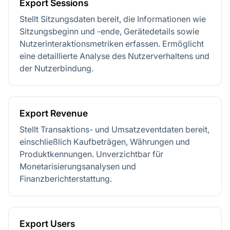
Export Sessions
Stellt Sitzungsdaten bereit, die Informationen wie
Sitzungsbeginn und -ende, Gerätedetails sowie
Nutzerinteraktionsmetriken erfassen. Ermöglicht
eine detaillierte Analyse des Nutzerverhaltens und
der Nutzerbindung.
Export Revenue
Stellt Transaktions- und Umsatzeventdaten bereit,
einschließlich Kaufbeträgen, Währungen und
Produktkennungen. Unverzichtbar für
Monetarisierungsanalysen und
Finanzberichterstattung.
Export Users