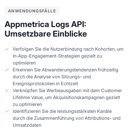
ANWENDUNGSFÄLLE
Appmetrica Logs API:
Umsetzbare Einblicke
Verfolgen Sie die Nutzerbindung nach Kohorten, um
In-App-Engagement-Strategien gezielt zu
optimieren
Erkennen Sie Abwanderungstendenzen frühzeitig
durch die Analyse von Sitzungs- und
Ereignisprotokollen in Echtzeit
Verknüpfen Sie Werbeausgaben mit dem Customer
Lifetime Value, um Akquisitionskampagnen gezielt
zu optimieren
Identifizieren Sie die leistungsstärksten Kanäle
durch die Zusammenführung von Attributions- und
Umsatzdaten