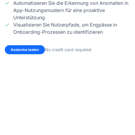
Automatisieren Sie die Erkennung von Anomalien in
App-Nutzungsmustern für eine proaktive
Unterstützung
Visualisieren Sie Nutzerpfade, um Engpässe in
Onboarding-Prozessen zu identifizieren
No credit card required
Kostenlos testen