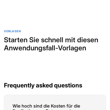
VORLAGEN
Starten Sie schnell mit diesen
Anwendungsfall-Vorlagen
Frequently asked questions
Wie hoch sind die Kosten für die