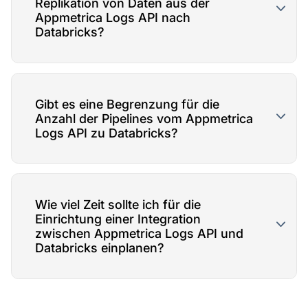
Replikation von Daten aus der
Appmetrica Logs API nach
Databricks?
Gibt es eine Begrenzung für die
Anzahl der Pipelines vom Appmetrica
Logs API zu Databricks?
Wie viel Zeit sollte ich für die
Einrichtung einer Integration
zwischen Appmetrica Logs API und
Databricks einplanen?