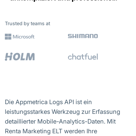
Trusted by teams at
Die Appmetrica Logs API ist ein
leistungsstarkes Werkzeug zur Erfassung
detaillierter Mobile-Analytics-Daten. Mit
Renta Marketing ELT werden Ihre