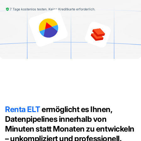
7 Tage kostenlos testen. Keine Kreditkarte erforderlich.
Renta ELT
ermöglicht es Ihnen,
Datenpipelines innerhalb von
Minuten statt Monaten zu entwickeln
– unkompliziert und professionell.