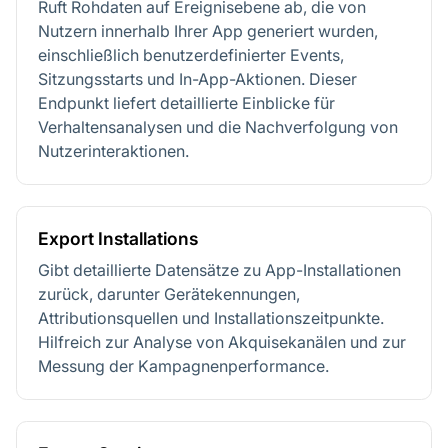
Ruft Rohdaten auf Ereignisebene ab, die von
Nutzern innerhalb Ihrer App generiert wurden,
einschließlich benutzerdefinierter Events,
Sitzungsstarts und In-App-Aktionen. Dieser
Endpunkt liefert detaillierte Einblicke für
Verhaltensanalysen und die Nachverfolgung von
Nutzerinteraktionen.
Export Installations
Gibt detaillierte Datensätze zu App-Installationen
zurück, darunter Gerätekennungen,
Attributionsquellen und Installationszeitpunkte.
Hilfreich zur Analyse von Akquisekanälen und zur
Messung der Kampagnenperformance.