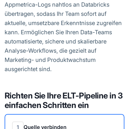
Appmetrica-Logs nahtlos an Databricks
übertragen, sodass Ihr Team sofort auf
aktuelle, umsetzbare Erkenntnisse zugreifen
kann. Ermöglichen Sie Ihren Data-Teams
automatisierte, sichere und skalierbare
Analyse-Workflows, die gezielt auf
Marketing- und Produktwachstum
ausgerichtet sind.
Richten Sie Ihre ELT-Pipeline in 3
einfachen Schritten ein
1
Quelle verbinden