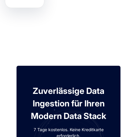
Zuverlässige Data
Ingestion für Ihren
Modern Data Stack
7 Tage kostenlos. Keine Kreditkarte
erforderlich.