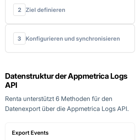
2
Ziel definieren
3
Konfigurieren und synchronisieren
Datenstruktur der Appmetrica Logs
API
Renta unterstützt 6 Methoden für den
Datenexport über die Appmetrica Logs API.
Export Events