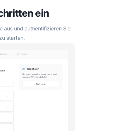
chritten ein
 aus und authentifizieren Sie
zu starten.