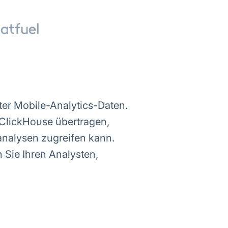
rter Mobile-Analytics-Daten.
ClickHouse übertragen,
ganalysen zugreifen kann.
 Sie Ihren Analysten,