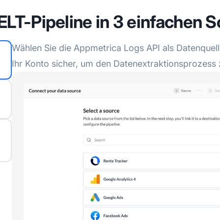
ELT-Pipeline in 3 einfachen S
Wählen Sie die Appmetrica Logs API als Datenquelle
Ihr Konto sicher, um den Datenextraktionsprozess 