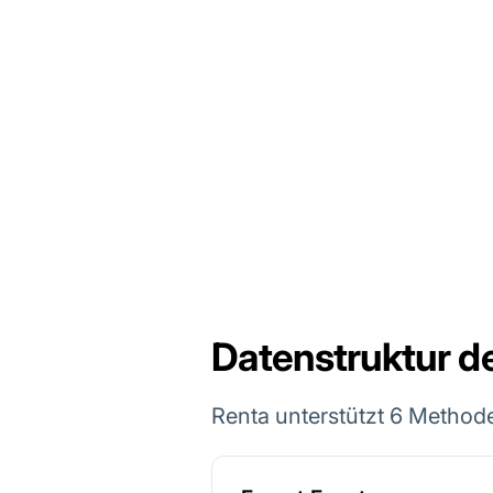
Datenstruktur d
Renta unterstützt 6 Method