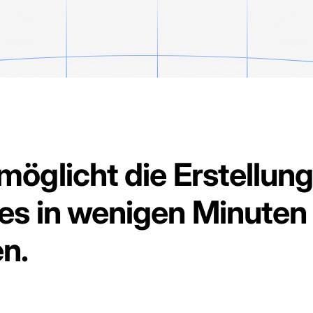
möglicht die Erstellun
es in wenigen Minuten –
n.