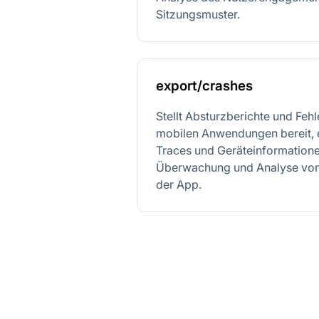
Sitzungsmuster.
export/crashes
Stellt Absturzberichte und Fehl
mobilen Anwendungen bereit, e
Traces und Geräteinformatione
Überwachung und Analyse von 
der App.