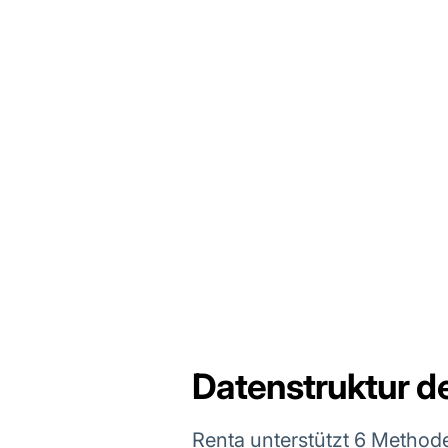
Datenstruktur d
Renta unterstützt 6 Method