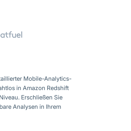
illierter Mobile-Analytics-
ahtlos in Amazon Redshift
-Niveau. Erschließen Sie
zbare Analysen in Ihrem