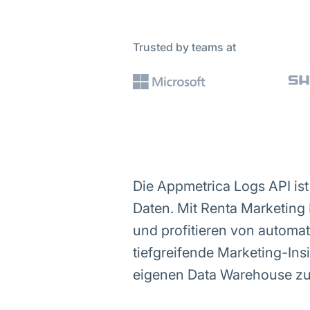
Trusted by teams at
Die Appmetrica Logs API ist
Daten. Mit Renta Marketing
und profitieren von automati
tiefgreifende Marketing-Ins
eigenen Data Warehouse zu