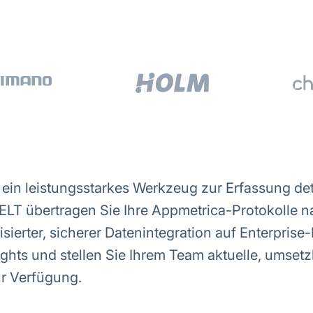
 ein leistungsstarkes Werkzeug zur Erfassung deta
 ELT übertragen Sie Ihre Appmetrica-Protokolle n
sierter, sicherer Datenintegration auf Enterprise
ights und stellen Sie Ihrem Team aktuelle, umset
r Verfügung.