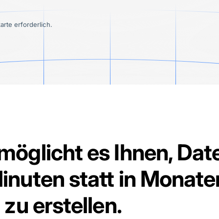
arte erforderlich.
möglicht es Ihnen, Dat
inuten statt in Monate
 zu erstellen.