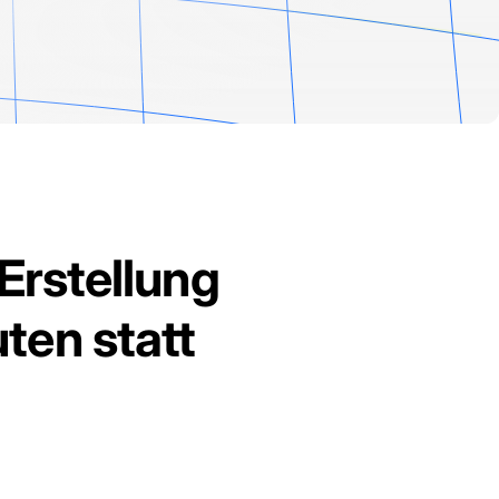
 Erstellung
ten statt