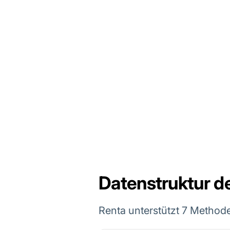
Datenstruktur d
Renta unterstützt 7 Method