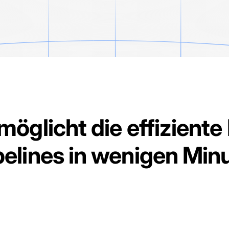
möglicht die effiziente
elines in wenigen Minu