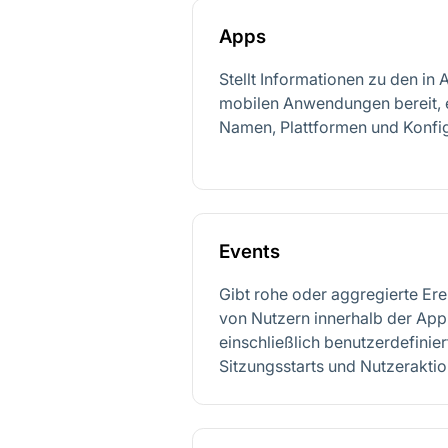
Apps
Stellt Informationen zu den in 
mobilen Anwendungen bereit, e
Namen, Plattformen und Konfig
Events
Gibt rohe oder aggregierte Ere
von Nutzern innerhalb der App
einschließlich benutzerdefinier
Sitzungsstarts und Nutzeraktio