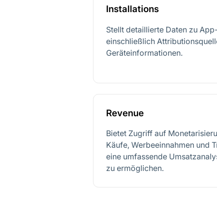
Installations
Stellt detaillierte Daten zu App-
einschließlich Attributionsquel
Geräteinformationen.
Revenue
Bietet Zugriff auf Monetarisie
Käufe, Werbeeinnahmen und Tr
eine umfassende Umsatzanalys
zu ermöglichen.