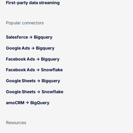
First-party data streaming
Popular connectors
Salesforce → Bigquery
Google Ads → Bigquery
Facebook Ads → Bigquery
Facebook Ads → Snowflake
Google Sheets → Bigquery
Google Sheets → Snowflake
amoCRM → BigQuery
Resources