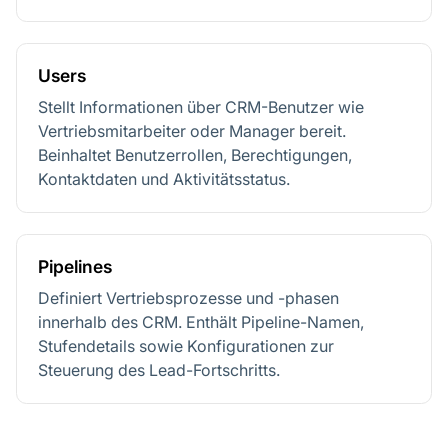
Users
Stellt Informationen über CRM-Benutzer wie
Vertriebsmitarbeiter oder Manager bereit.
Beinhaltet Benutzerrollen, Berechtigungen,
Kontaktdaten und Aktivitätsstatus.
Pipelines
Definiert Vertriebsprozesse und -phasen
innerhalb des CRM. Enthält Pipeline-Namen,
Stufendetails sowie Konfigurationen zur
Steuerung des Lead-Fortschritts.