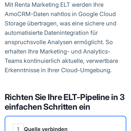
Mit Renta Marketing ELT werden Ihre
AmoCRM-Daten nahtlos in Google Cloud
Storage übertragen, was eine sichere und
automatisierte Datenintegration für
anspruchsvolle Analysen ermöglicht. So
erhalten Ihre Marketing- und Analytics-
Teams kontinuierlich aktuelle, verwertbare
Erkenntnisse in Ihrer Cloud-Umgebung.
Richten Sie Ihre ELT-Pipeline in 3
einfachen Schritten ein
1
Quelle verbinden