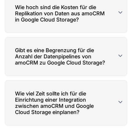
Wie hoch sind die Kosten für die
Replikation von Daten aus amoCRM
in Google Cloud Storage?
Gibt es eine Begrenzung für die
Anzahl der Datenpipelines von
amoCRM zu Google Cloud Storage?
Wie viel Zeit sollte ich für die
Einrichtung einer Integration
zwischen amoCRM und Google
Cloud Storage einplanen?