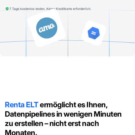
7 Tage kostenlos testen. Keine Kreditkarte erforderlich.
Renta ELT
ermöglicht es Ihnen,
Datenpipelines in wenigen Minuten
zu erstellen – nicht erst nach
Monaten.