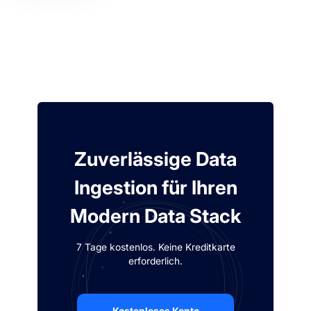
Zuverlässige Data
Ingestion für Ihren
Modern Data Stack
7 Tage kostenlos. Keine Kreditkarte
erforderlich.