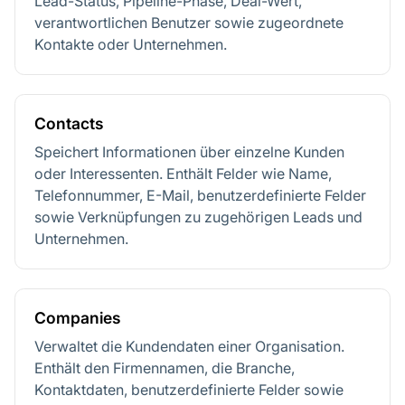
Lead-Status, Pipeline-Phase, Deal-Wert,
verantwortlichen Benutzer sowie zugeordnete
Kontakte oder Unternehmen.
Contacts
Speichert Informationen über einzelne Kunden
oder Interessenten. Enthält Felder wie Name,
Telefonnummer, E-Mail, benutzerdefinierte Felder
sowie Verknüpfungen zu zugehörigen Leads und
Unternehmen.
Companies
Verwaltet die Kundendaten einer Organisation.
Enthält den Firmennamen, die Branche,
Kontaktdaten, benutzerdefinierte Felder sowie