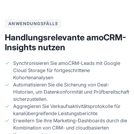
ANWENDUNGSFÄLLE
Handlungsrelevante amoCRM-
Insights nutzen
Synchronisieren Sie amoCRM-Leads mit Google
Cloud Storage für fortgeschrittene
Kohortenanalysen
Automatisieren Sie die Sicherung von Deal-
Historien, um Datenkonformität und Prüfbereitschaft
sicherzustellen.
Aggregieren Sie Verkaufsaktivitätsprotokolle für
kanalübergreifende Leistungsberichte
Erweitern Sie Ihre Marketing-Dashboards durch die
Kombination von CRM- und cloudbasierten