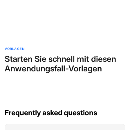
VORLAGEN
Starten Sie schnell mit diesen
Anwendungsfall-Vorlagen
Frequently asked questions