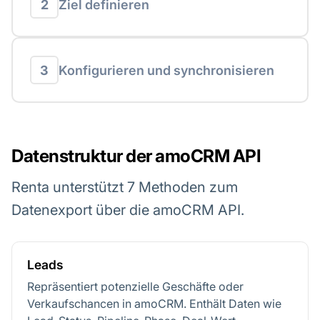
2
Ziel definieren
3
Konfigurieren und synchronisieren
Datenstruktur der amoCRM API
Renta unterstützt 7 Methoden zum
Datenexport über die amoCRM API.
Leads
Repräsentiert potenzielle Geschäfte oder
Verkaufschancen in amoCRM. Enthält Daten wie