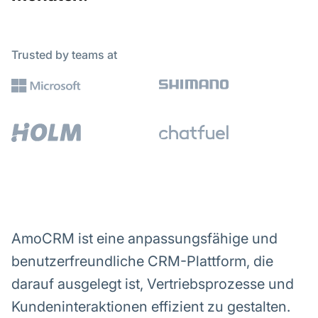
Trusted by teams at
AmoCRM ist eine anpassungsfähige und
benutzerfreundliche CRM-Plattform, die
darauf ausgelegt ist, Vertriebsprozesse und
Kundeninteraktionen effizient zu gestalten.