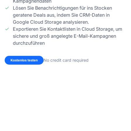
Kampagnendaten
Lösen Sie Benachrichtigungen für ins Stocken
geratene Deals aus, indem Sie CRM-Daten in
Google Cloud Storage analysieren.
Exportieren Sie Kontaktlisten in Cloud Storage, um
sichere und groß angelegte E-Mail-Kampagnen
durchzuführen
No credit card required
Kostenlos testen