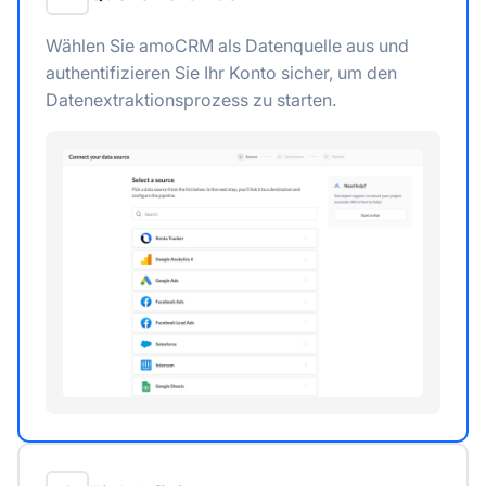
Wählen Sie amoCRM als Datenquelle aus und
authentifizieren Sie Ihr Konto sicher, um den
Datenextraktionsprozess zu starten.