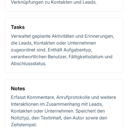
Verknüpfungen zu Kontakten und Leads.
Tasks
Verwaltet geplante Aktivitäten und Erinnerungen,
die Leads, Kontakten oder Unternehmen
zugeordnet sind. Enthält Aufgabentyp,
verantwortlichen Benutzer, Fälligkeitsdatum und
Abschlussstatus.
Notes
Erfasst Kommentare, Anrufprotokolle und weitere
Interaktionen im Zusammenhang mit Leads,
Kontakten oder Unternehmen. Speichert den
Notiztyp, den Textinhalt, den Autor sowie den
Zeitstempel.