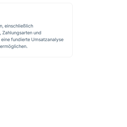
, einschließlich
, Zahlungsarten und
eine fundierte Umsatzanalyse
 ermöglichen.