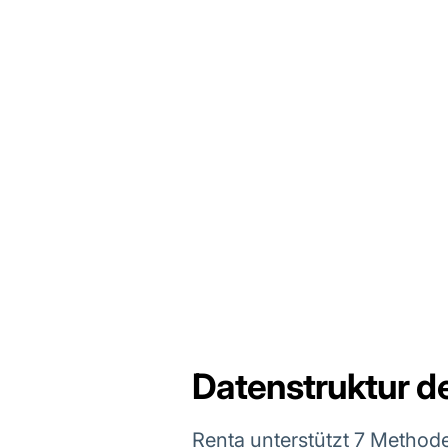
Datenstruktur de
Renta unterstützt 7 Methode