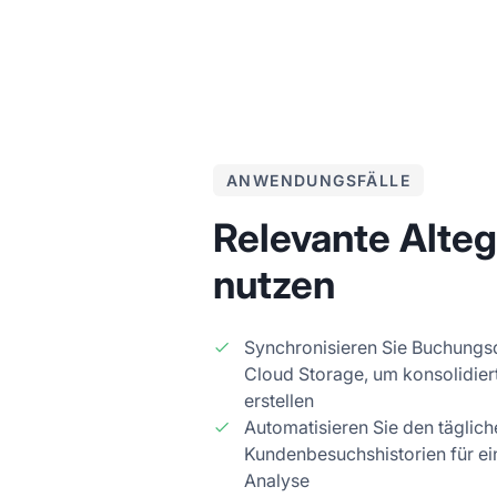
ANWENDUNGSFÄLLE
Relevante Alteg
nutzen
Synchronisieren Sie Buchungsd
Cloud Storage, um konsolidier
erstellen
Automatisieren Sie den täglic
Kundenbesuchshistorien für ein
Analyse