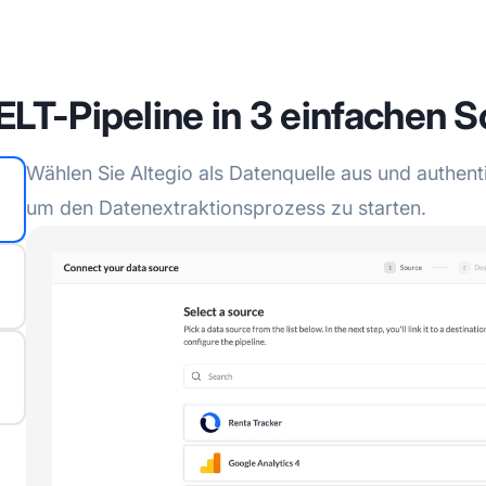
ELT-Pipeline in 3 einfachen S
Wählen Sie Altegio als Datenquelle aus und authentif
um den Datenextraktionsprozess zu starten.