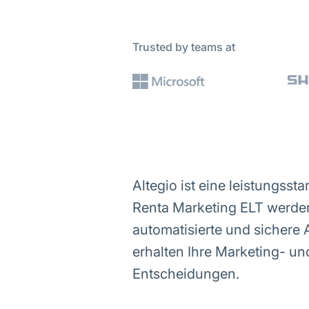
Trusted by teams at
Altegio ist eine leistungs
Renta Marketing ELT werden
automatisierte und sichere
erhalten Ihre Marketing- un
Entscheidungen.