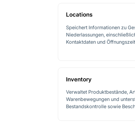
Locations
Speichert Informationen zu Ges
Niederlassungen, einschließlic
Kontaktdaten und Öffnungszeit
Inventory
Verwaltet Produktbestände, Art
Warenbewegungen und unterstü
Bestandskontrolle sowie Besc