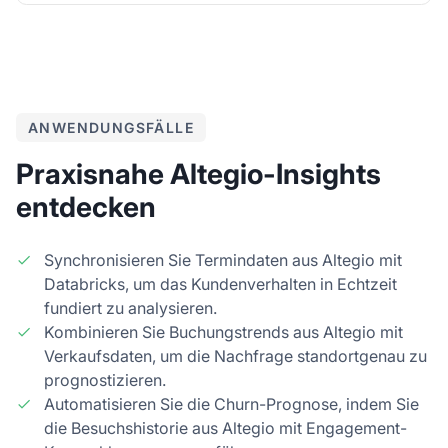
ANWENDUNGSFÄLLE
Praxisnahe Altegio-Insights
entdecken
Synchronisieren Sie Termindaten aus Altegio mit
Databricks, um das Kundenverhalten in Echtzeit
fundiert zu analysieren.
Kombinieren Sie Buchungstrends aus Altegio mit
Verkaufsdaten, um die Nachfrage standortgenau zu
prognostizieren.
Automatisieren Sie die Churn-Prognose, indem Sie
die Besuchshistorie aus Altegio mit Engagement-