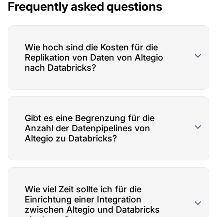
Frequently asked questions
Wie hoch sind die Kosten für die
Replikation von Daten von Altegio
nach Databricks?
Gibt es eine Begrenzung für die
Anzahl der Datenpipelines von
Altegio zu Databricks?
Wie viel Zeit sollte ich für die
Einrichtung einer Integration
zwischen Altegio und Databricks