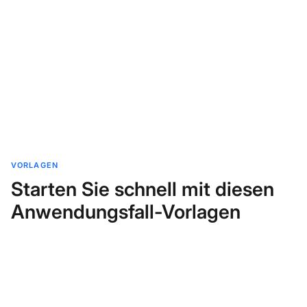
VORLAGEN
Starten Sie schnell mit diesen
Anwendungsfall-Vorlagen