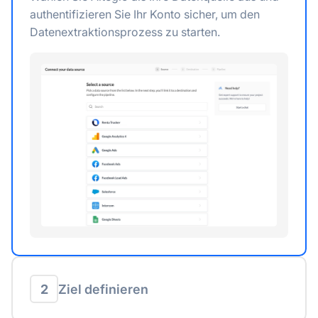
authentifizieren Sie Ihr Konto sicher, um den
Datenextraktionsprozess zu starten.
2
Ziel definieren